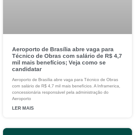
Aeroporto de Brasília abre vaga para
Técnico de Obras com salário de R$ 4,7
mil mais benefícios; Veja como se
candidatar
Aeroporto de Brasília abre vaga para Técnico de Obras
com salário de R$ 4,7 mil mais benefícios. A Inframerica,
concessionária responsável pela administração do
Aeroporto
LER MAIS