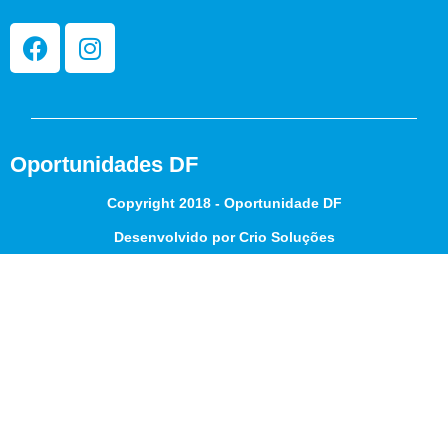
Oportunidades DF
Copyright 2018 - Oportunidade DF
Desenvolvido por Crio Soluções