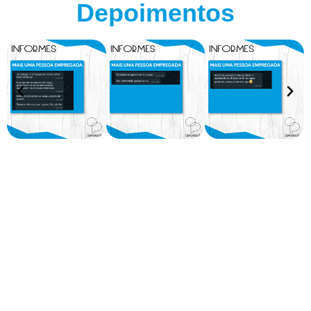
Depoimentos