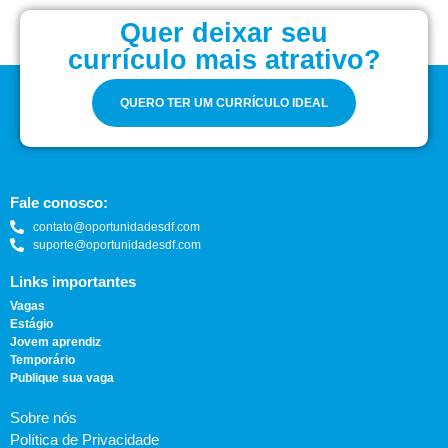
Quer deixar seu
currículo mais atrativo?
QUERO TER UM CURRÍCULO IDEAL
Fale conosco:
contato@oportunidadesdf.com
suporte@oportunidadesdf.com
Links importantes
Vagas
Estágio
Jovem aprendiz
Temporário
Publique sua vaga
Sobre nós
Política de Privacidade