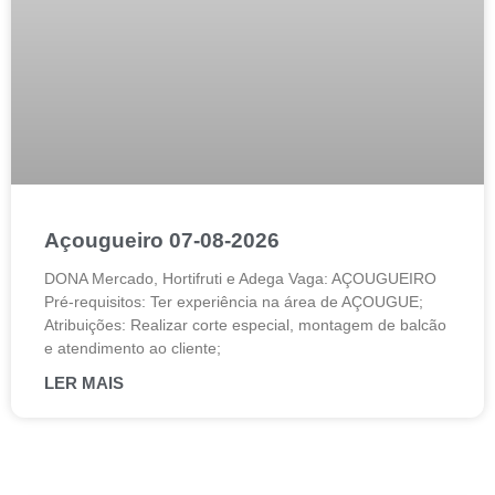
Açougueiro 07-08-2026
DONA Mercado, Hortifruti e Adega Vaga: AÇOUGUEIRO
Pré-requisitos: Ter experiência na área de AÇOUGUE;
Atribuições: Realizar corte especial, montagem de balcão
e atendimento ao cliente;
LER MAIS