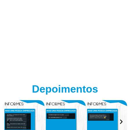
Depoimentos