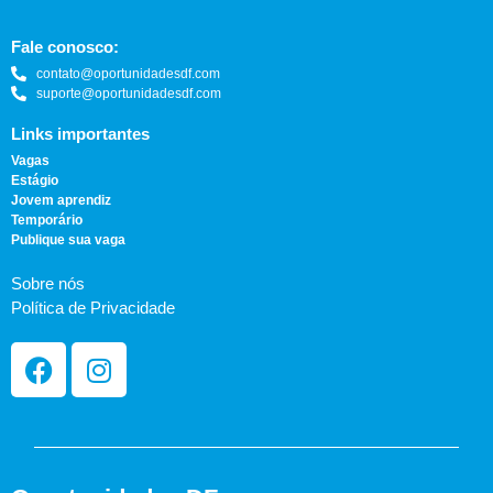
Fale conosco:
contato@oportunidadesdf.com
suporte@oportunidadesdf.com
Links importantes
Vagas
Estágio
Jovem aprendiz
Temporário
Publique sua vaga
Sobre nós
Política de Privacidade