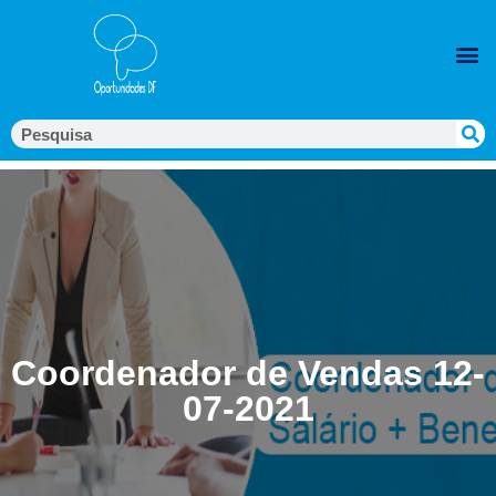
Coordenador de Vendas 12-
07-2021