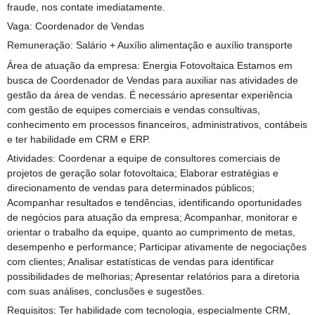
fraude, nos contate imediatamente.
Vaga: Coordenador de Vendas
Remuneração: Salário + Auxílio alimentação e auxílio transporte
Área de atuação da empresa: Energia Fotovoltaica Estamos em
busca de Coordenador de Vendas para auxiliar nas atividades de
gestão da área de vendas. É necessário apresentar experiência
com gestão de equipes comerciais e vendas consultivas,
conhecimento em processos financeiros, administrativos, contábeis
e ter habilidade em CRM e ERP.
Atividades: Coordenar a equipe de consultores comerciais de
projetos de geração solar fotovoltaica; Elaborar estratégias e
direcionamento de vendas para determinados públicos;
Acompanhar resultados e tendências, identificando oportunidades
de negócios para atuação da empresa; Acompanhar, monitorar e
orientar o trabalho da equipe, quanto ao cumprimento de metas,
desempenho e performance; Participar ativamente de negociações
com clientes; Analisar estatísticas de vendas para identificar
possibilidades de melhorias; Apresentar relatórios para a diretoria
com suas análises, conclusões e sugestões.
Requisitos: Ter habilidade com tecnologia, especialmente CRM,