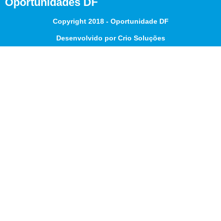
Oportunidades DF
Copyright 2018 - Oportunidade DF
Desenvolvido por Crio Soluções