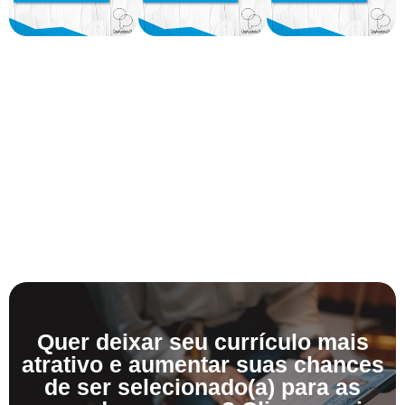
Quer deixar seu currículo mais
atrativo e aumentar suas chances
de ser selecionado(a) para as