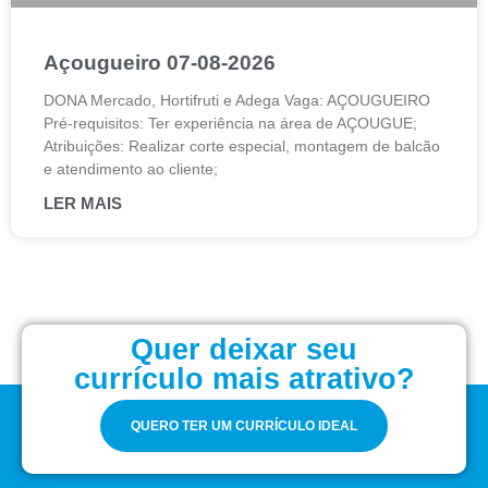
Açougueiro 07-08-2026
DONA Mercado, Hortifruti e Adega Vaga: AÇOUGUEIRO
Pré-requisitos: Ter experiência na área de AÇOUGUE;
Atribuições: Realizar corte especial, montagem de balcão
e atendimento ao cliente;
LER MAIS
Quer deixar seu
currículo mais atrativo?
QUERO TER UM CURRÍCULO IDEAL