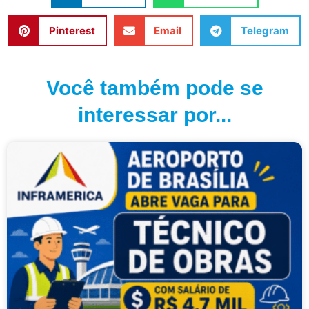
Pinterest
Email
Telegram
Você também pode se
interessar por...