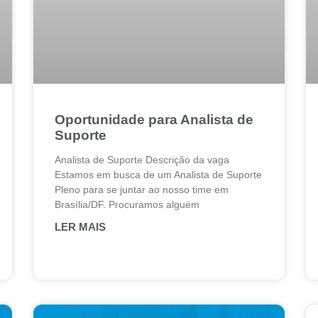
Oportunidade para Analista de
Suporte
Analista de Suporte Descrição da vaga
Estamos em busca de um Analista de Suporte
Pleno para se juntar ao nosso time em
Brasília/DF. Procuramos alguém
LER MAIS