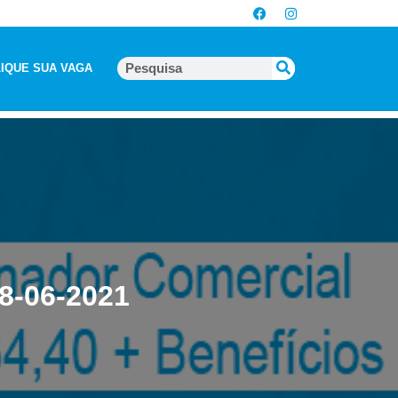
IQUE SUA VAGA
8-06-2021