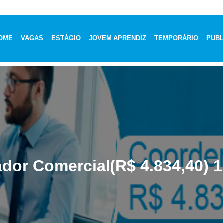
OME
VAGAS
ESTÁGIO
JOVEM APRENDIZ
TEMPORÁRIO
PUBL
dor Comercial(R$ 4.834,40) 1