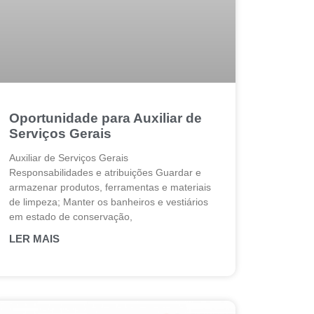
Oportunidade para Auxiliar de
Serviços Gerais
Auxiliar de Serviços Gerais
Responsabilidades e atribuições Guardar e
armazenar produtos, ferramentas e materiais
de limpeza; Manter os banheiros e vestiários
em estado de conservação,
LER MAIS