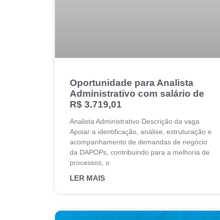
Oportunidade para Analista
Administrativo com salário de
R$ 3.719,01
Analista Administrativo Descrição da vaga
Apoiar a identificação, análise, estruturação e
acompanhamento de demandas de negócio
da DAPOPs, contribuindo para a melhoria de
processos, o
LER MAIS