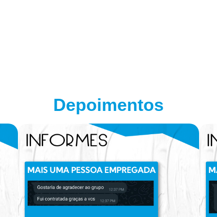
Depoimentos