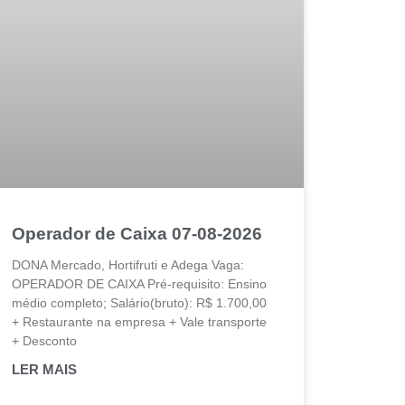
Operador de Caixa 07-08-2026
DONA Mercado, Hortifruti e Adega Vaga:
OPERADOR DE CAIXA Pré-requisito: Ensino
médio completo; Salário(bruto): R$ 1.700,00
+ Restaurante na empresa + Vale transporte
+ Desconto
LER MAIS