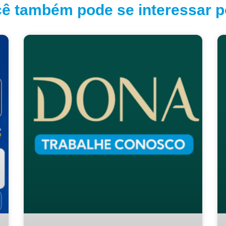
ê também pode se interessar po