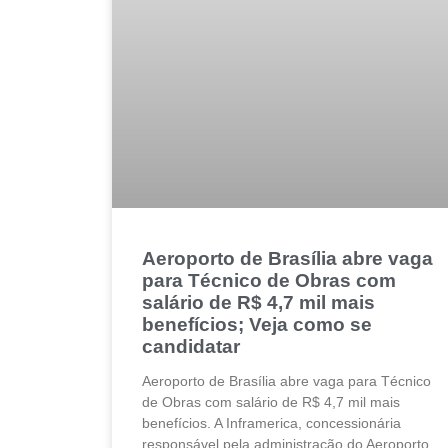
Aeroporto de Brasília abre vaga
para Técnico de Obras com
salário de R$ 4,7 mil mais
benefícios; Veja como se
candidatar
Aeroporto de Brasília abre vaga para Técnico
de Obras com salário de R$ 4,7 mil mais
benefícios. A Inframerica, concessionária
responsável pela administração do Aeroporto