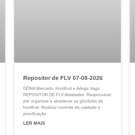
Repositor de FLV 07-08-2026
DONA Mercado, Hortifruti e Adega Vaga:
REPOSITOR DE FLV Atividades: Responsável
por organizar e abastecer as gôndolas de
hortifruti. Realizar controle de validade e
precificação
LER MAIS