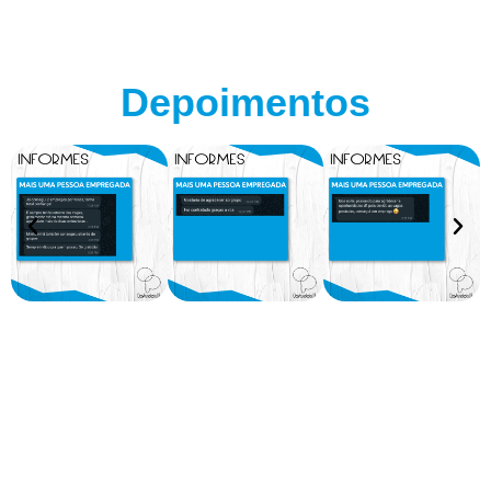
Depoimentos