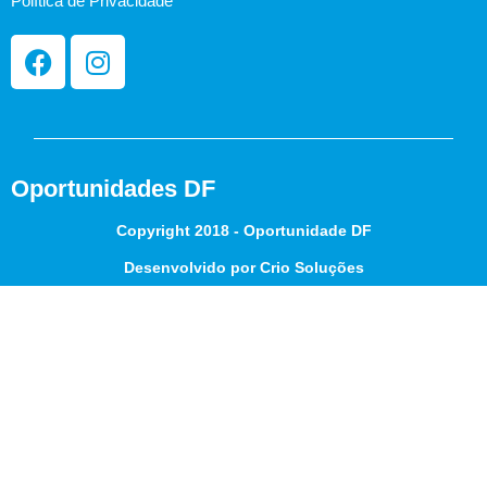
Política de Privacidade
Oportunidades DF
Copyright 2018 - Oportunidade DF
Desenvolvido por Crio Soluções