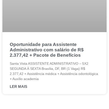
Oportunidade para Assistente
Administrativo com salário de R$
2.377,42 + Pacote de Benefícios
Santa Vista ASSISTENTE ADMINISTRATIVO – 5X2
SEGUNDA À SEXTA Brasília, DF, BR (1 Vaga) R$
2.377,42 + Assistência médica + Assistência odontológica
+ Auxílio academia
LER MAIS