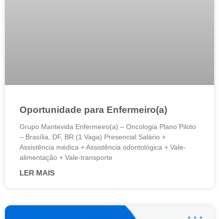
Oportunidade para Enfermeiro(a)
Grupo Mantevida Enfermeiro(a) – Oncologia Plano Piloto
– Brasília, DF, BR (1 Vaga) Presencial Salário +
Assistência médica + Assistência odontológica + Vale-
alimentação + Vale-transporte
LER MAIS