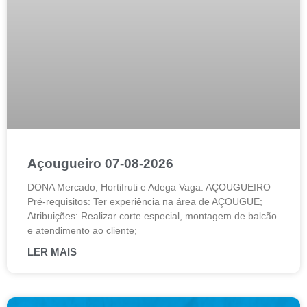
Açougueiro 07-08-2026
DONA Mercado, Hortifruti e Adega Vaga: AÇOUGUEIRO
Pré-requisitos: Ter experiência na área de AÇOUGUE;
Atribuições: Realizar corte especial, montagem de balcão
e atendimento ao cliente;
LER MAIS