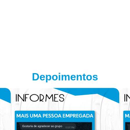
Depoimentos