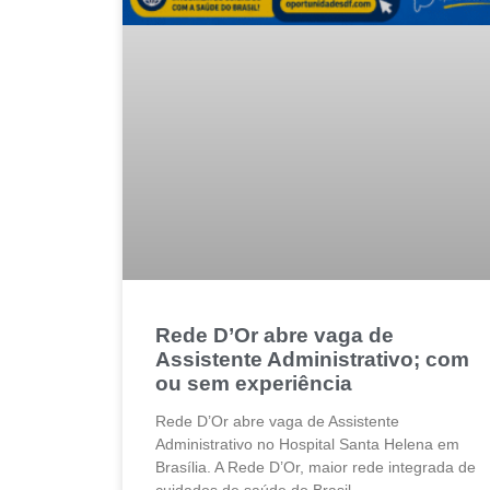
Rede D’Or abre vaga de
Assistente Administrativo; com
ou sem experiência
Rede D’Or abre vaga de Assistente
Administrativo no Hospital Santa Helena em
Brasília. A Rede D’Or, maior rede integrada de