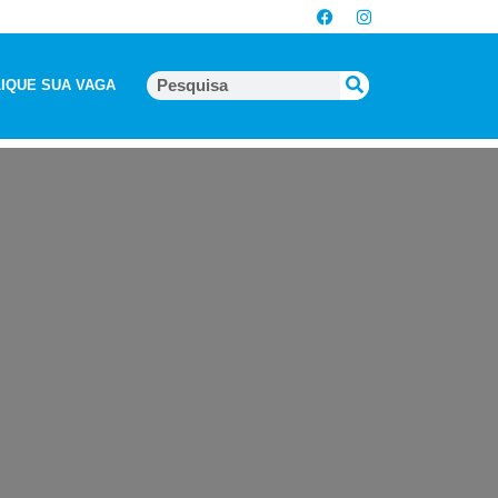
IQUE SUA VAGA