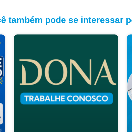
ê também pode se interessar po