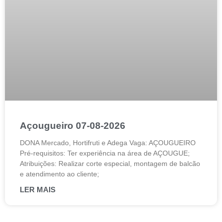
Açougueiro 07-08-2026
DONA Mercado, Hortifruti e Adega Vaga: AÇOUGUEIRO
Pré-requisitos: Ter experiência na área de AÇOUGUE;
Atribuições: Realizar corte especial, montagem de balcão
e atendimento ao cliente;
LER MAIS