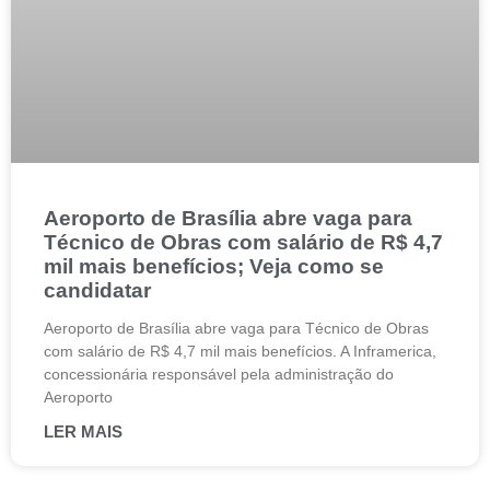
Aeroporto de Brasília abre vaga para
Técnico de Obras com salário de R$ 4,7
mil mais benefícios; Veja como se
candidatar
Aeroporto de Brasília abre vaga para Técnico de Obras
com salário de R$ 4,7 mil mais benefícios. A Inframerica,
concessionária responsável pela administração do
Aeroporto
LER MAIS