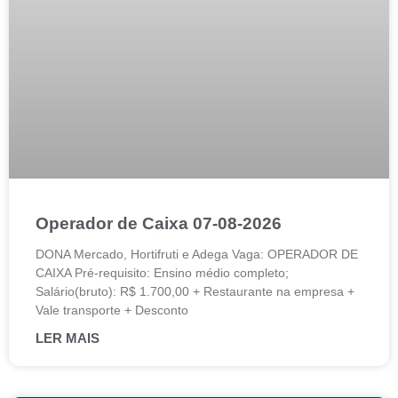
Operador de Caixa 07-08-2026
DONA Mercado, Hortifruti e Adega Vaga: OPERADOR DE
CAIXA Pré-requisito: Ensino médio completo;
Salário(bruto): R$ 1.700,00 + Restaurante na empresa +
Vale transporte + Desconto
LER MAIS