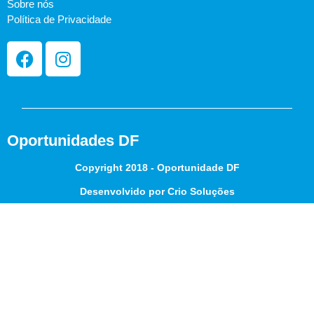
Sobre nós
Política de Privacidade
Oportunidades DF
Copyright 2018 - Oportunidade DF
Desenvolvido por Crio Soluções