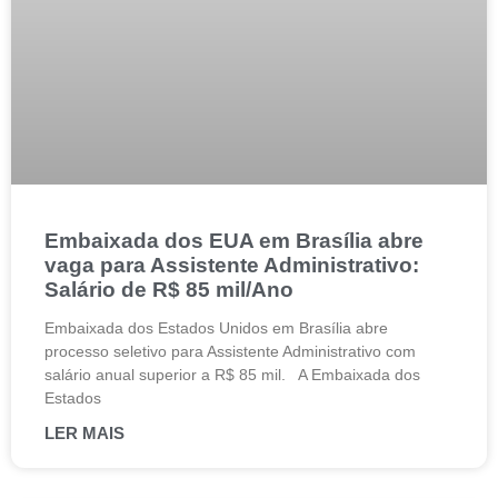
Embaixada dos EUA em Brasília abre
vaga para Assistente Administrativo:
Salário de R$ 85 mil/Ano
Embaixada dos Estados Unidos em Brasília abre
processo seletivo para Assistente Administrativo com
salário anual superior a R$ 85 mil. A Embaixada dos
Estados
LER MAIS