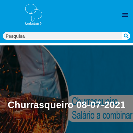
Churrasqueiro 08-07-2021