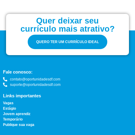
Quer deixar seu
currículo mais atrativo?
QUERO TER UM CURRÍCULO IDEAL
Fale conosco:
contato@oportunidadesdf.com
suporte@oportunidadesdf.com
Links importantes
Vagas
Estágio
Jovem aprendiz
Temporário
Publique sua vaga