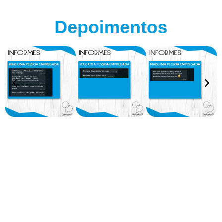
Depoimentos