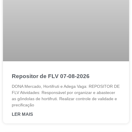
Repositor de FLV 07-08-2026
DONA Mercado, Hortifruti e Adega Vaga: REPOSITOR DE
FLV Atividades: Responsável por organizar e abastecer
as gôndolas de hortifruti. Realizar controle de validade e
precificação
LER MAIS