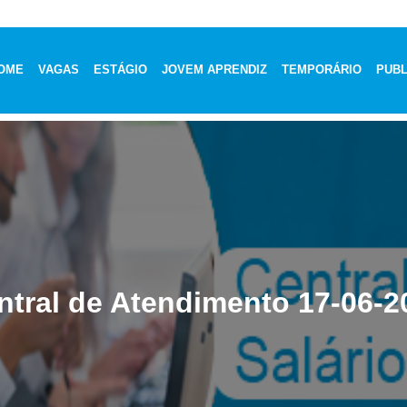
OME
VAGAS
ESTÁGIO
JOVEM APRENDIZ
TEMPORÁRIO
PUBL
ntral de Atendimento 17-06-2