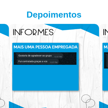
Depoimentos