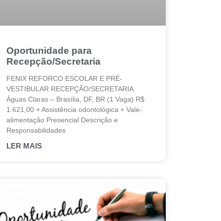
Oportunidade para
Recepção/Secretaria
FENIX REFORCO ESCOLAR E PRÉ-
VESTIBULAR RECEPÇÃO/SECRETARIA
Águas Claras – Brasília, DF, BR (1 Vaga) R$
1.621,00 + Assistência odontológica + Vale-
alimentação Presencial Descrição e
Responsabilidades
LER MAIS