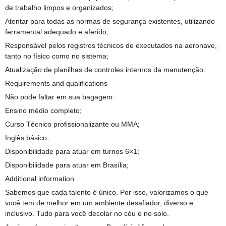
de trabalho limpos e organizados;
Atentar para todas as normas de segurança existentes, utilizando
ferramental adequado e aferido;
Responsável pelos registros técnicos de executados na aeronave,
tanto no físico como no sistema;
Atualização de planilhas de controles internos da manutenção.
Requirements and qualifications
Não pode faltar em sua bagagem:
Ensino médio completo;
Curso Técnico profissionalizante ou MMA;
Inglês básico;
Disponibilidade para atuar em turnos 6×1;
Disponibilidade para atuar em Brasília;
Additional information
Sabemos que cada talento é único. Por isso, valorizamos o que
você tem de melhor em um ambiente desafiador, diverso e
inclusivo. Tudo para você decolar no céu e no solo.