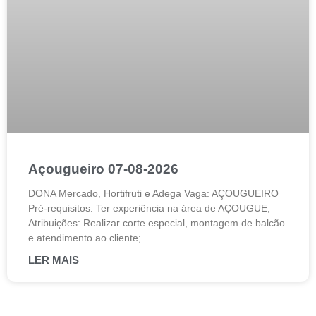
Açougueiro 07-08-2026
DONA Mercado, Hortifruti e Adega Vaga: AÇOUGUEIRO
Pré-requisitos: Ter experiência na área de AÇOUGUE;
Atribuições: Realizar corte especial, montagem de balcão
e atendimento ao cliente;
LER MAIS