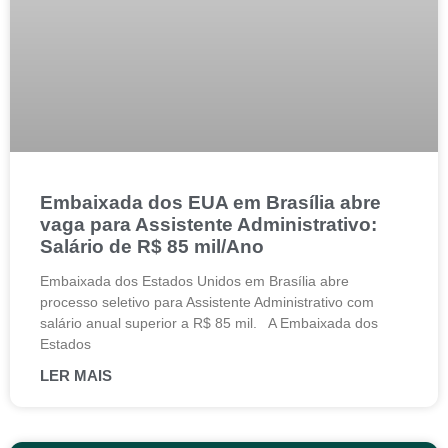
Embaixada dos EUA em Brasília abre
vaga para Assistente Administrativo:
Salário de R$ 85 mil/Ano
Embaixada dos Estados Unidos em Brasília abre
processo seletivo para Assistente Administrativo com
salário anual superior a R$ 85 mil. A Embaixada dos
Estados
LER MAIS