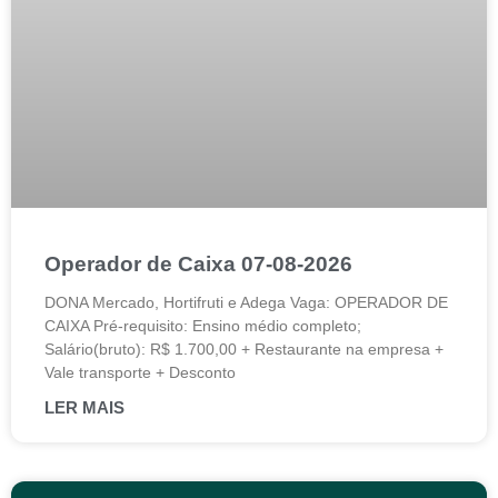
Operador de Caixa 07-08-2026
DONA Mercado, Hortifruti e Adega Vaga: OPERADOR DE
CAIXA Pré-requisito: Ensino médio completo;
Salário(bruto): R$ 1.700,00 + Restaurante na empresa +
Vale transporte + Desconto
LER MAIS