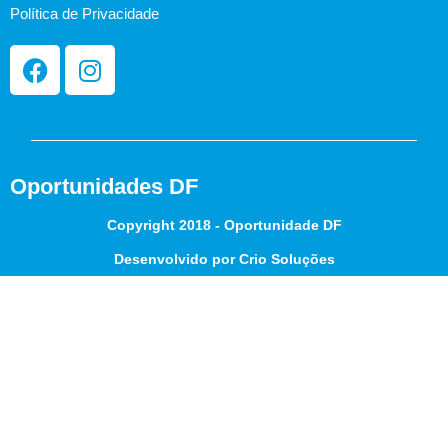
Política de Privacidade
Oportunidades DF
Copyright 2018 - Oportunidade DF
Desenvolvido por Crio Soluções