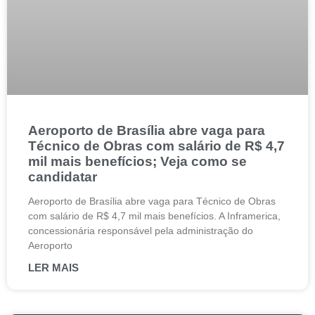
Aeroporto de Brasília abre vaga para
Técnico de Obras com salário de R$ 4,7
mil mais benefícios; Veja como se
candidatar
Aeroporto de Brasília abre vaga para Técnico de Obras
com salário de R$ 4,7 mil mais benefícios. A Inframerica,
concessionária responsável pela administração do
Aeroporto
LER MAIS