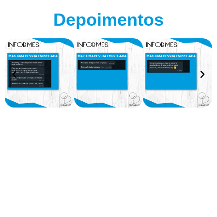
Depoimentos