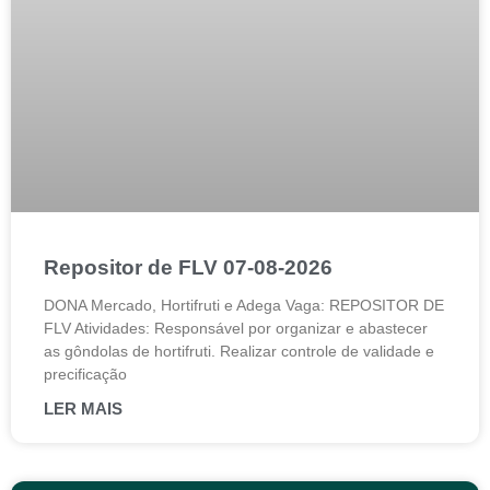
Repositor de FLV 07-08-2026
DONA Mercado, Hortifruti e Adega Vaga: REPOSITOR DE
FLV Atividades: Responsável por organizar e abastecer
as gôndolas de hortifruti. Realizar controle de validade e
precificação
LER MAIS