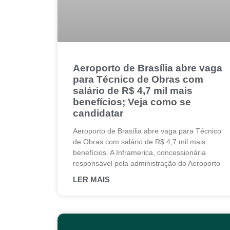
Aeroporto de Brasília abre vaga
para Técnico de Obras com
salário de R$ 4,7 mil mais
benefícios; Veja como se
candidatar
Aeroporto de Brasília abre vaga para Técnico
de Obras com salário de R$ 4,7 mil mais
benefícios. A Inframerica, concessionária
responsável pela administração do Aeroporto
LER MAIS