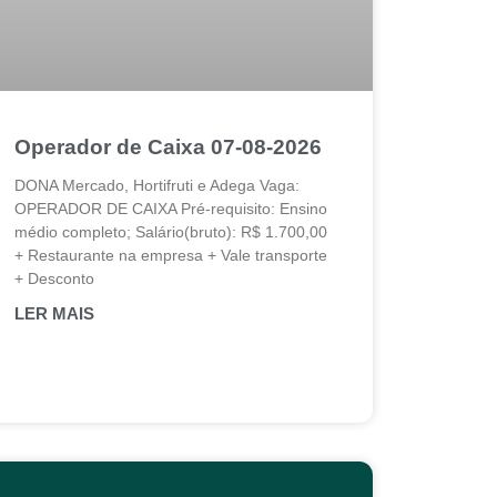
Operador de Caixa 07-08-2026
DONA Mercado, Hortifruti e Adega Vaga:
OPERADOR DE CAIXA Pré-requisito: Ensino
médio completo; Salário(bruto): R$ 1.700,00
+ Restaurante na empresa + Vale transporte
+ Desconto
LER MAIS