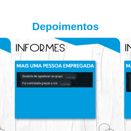
Depoimentos