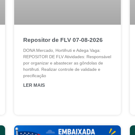
Repositor de FLV 07-08-2026
DONA Mercado, Hortifruti e Adega Vaga:
REPOSITOR DE FLV Atividades: Responsável
por organizar e abastecer as gôndolas de
hortifruti. Realizar controle de validade e
precificação
LER MAIS