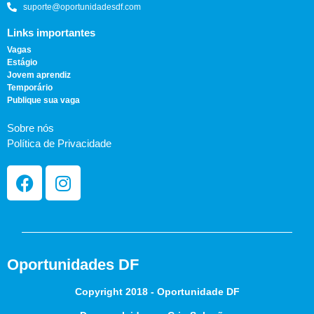
suporte@oportunidadesdf.com
Links importantes
Vagas
Estágio
Jovem aprendiz
Temporário
Publique sua vaga
Sobre nós
Política de Privacidade
Oportunidades DF
Copyright 2018 - Oportunidade DF