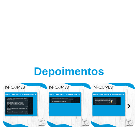
Depoimentos