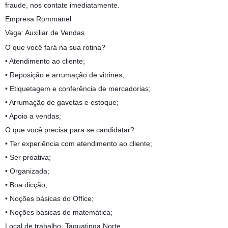
fraude, nos contate imediatamente.
Empresa Rommanel
Vaga: Auxiliar de Vendas
O que você fará na sua rotina?
• Atendimento ao cliente;
• Reposição e arrumação de vitrines;
• Etiquetagem e conferência de mercadorias;
• Arrumação de gavetas e estoque;
• Apoio a vendas;
O que você precisa para se candidatar?
• Ter experiência com atendimento ao cliente;
• Ser proativa;
• Organizada;
• Boa dicção;
• Noções básicas do Office;
• Noções básicas de matemática;
Local de trabalho: Taguatinga Norte