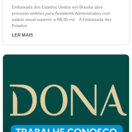
Embaixada dos Estados Unidos em Brasília abre
processo seletivo para Assistente Administrativo com
salário anual superior a R$ 85 mil. A Embaixada dos
Estados
LER MAIS