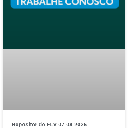
Repositor de FLV 07-08-2026