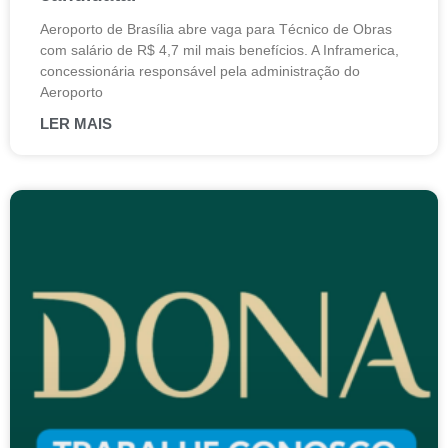
Aeroporto de Brasília abre vaga para Técnico de Obras
com salário de R$ 4,7 mil mais benefícios. A Inframerica,
concessionária responsável pela administração do
Aeroporto
LER MAIS