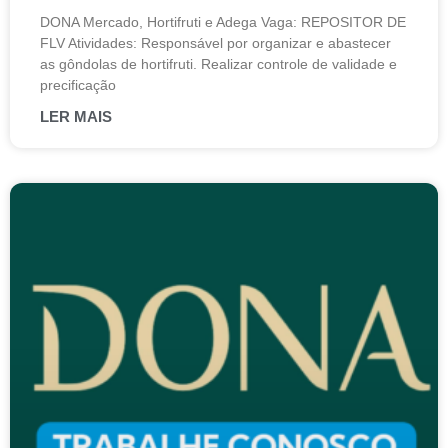
DONA Mercado, Hortifruti e Adega Vaga: REPOSITOR DE
FLV Atividades: Responsável por organizar e abastecer
as gôndolas de hortifruti. Realizar controle de validade e
precificação
LER MAIS