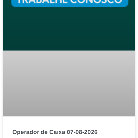
Operador de Caixa 07-08-2026