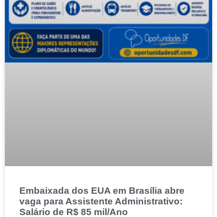
Embaixada dos EUA em Brasília abre
vaga para Assistente Administrativo:
Salário de R$ 85 mil/Ano