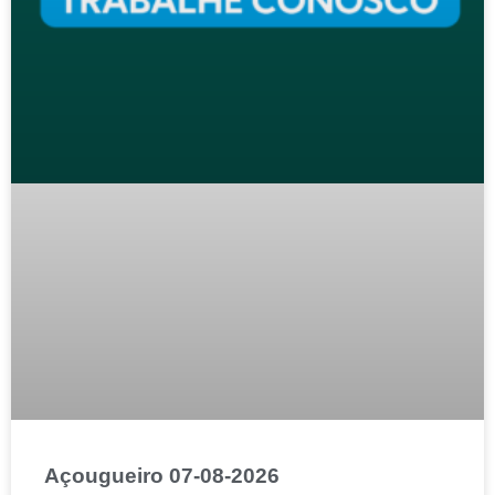
Açougueiro 07-08-2026