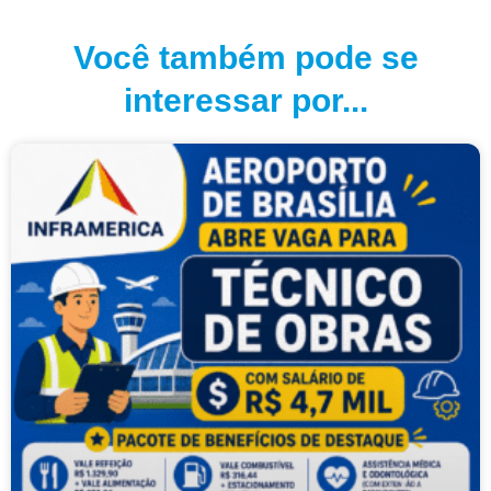
Você também pode se
interessar por...