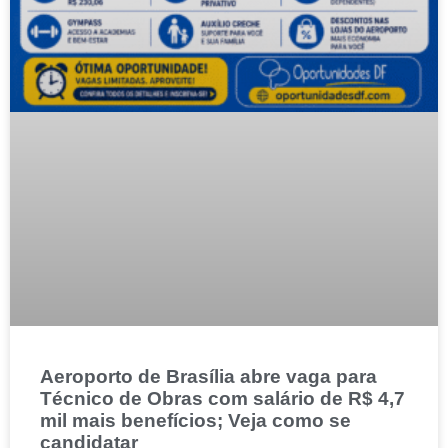
Aeroporto de Brasília abre vaga para
Técnico de Obras com salário de R$ 4,7
mil mais benefícios; Veja como se
candidatar