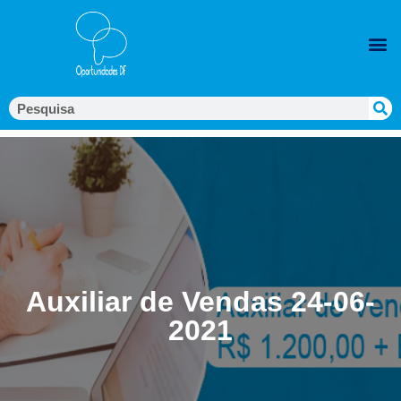
Auxiliar de Vendas 24-06-
2021