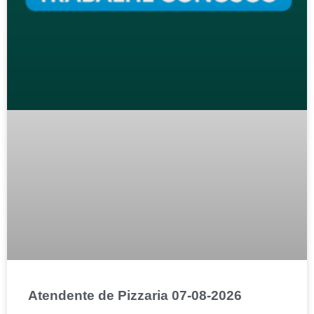
Atendente de Pizzaria 07-08-2026