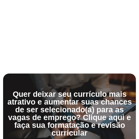
Quer deixar seu currículo mais
atrativo e aumentar suas chances
de ser selecionado(a) para as
vagas de emprego? Clique aqui e
faça sua formatação e revisão
curricular