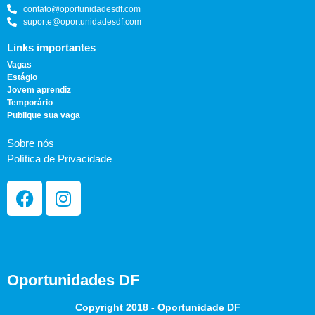
contato@oportunidadesdf.com
suporte@oportunidadesdf.com
Links importantes
Vagas
Estágio
Jovem aprendiz
Temporário
Publique sua vaga
Sobre nós
Política de Privacidade
Oportunidades DF
Copyright 2018 - Oportunidade DF