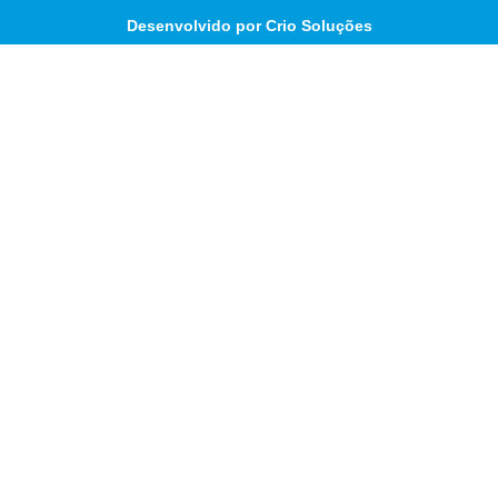
Desenvolvido por Crio Soluções