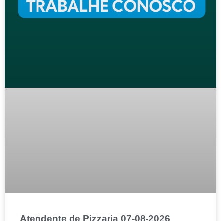
Atendente de Pizzaria 07-08-2026