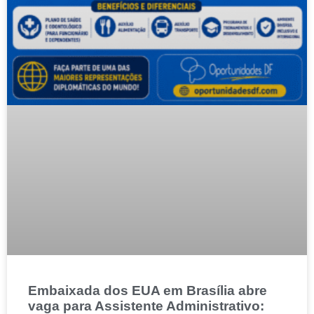
Embaixada dos EUA em Brasília abre
vaga para Assistente Administrativo: