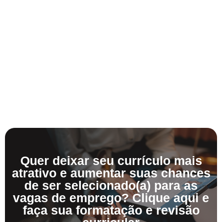
Quer deixar seu currículo mais
atrativo e aumentar suas chances
de ser selecionado(a) para as
vagas de emprego? Clique aqui e
faça sua formatação e revisão