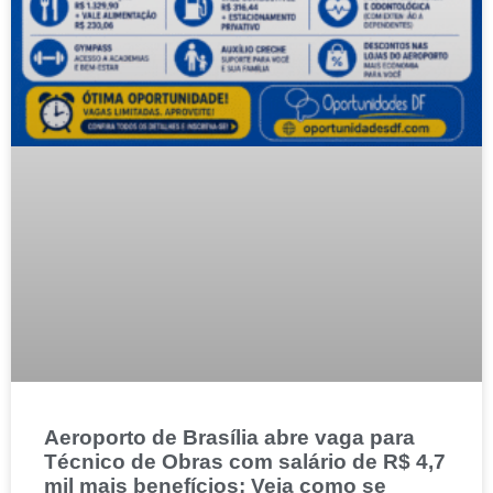
Aeroporto de Brasília abre vaga para
Técnico de Obras com salário de R$ 4,7
mil mais benefícios; Veja como se