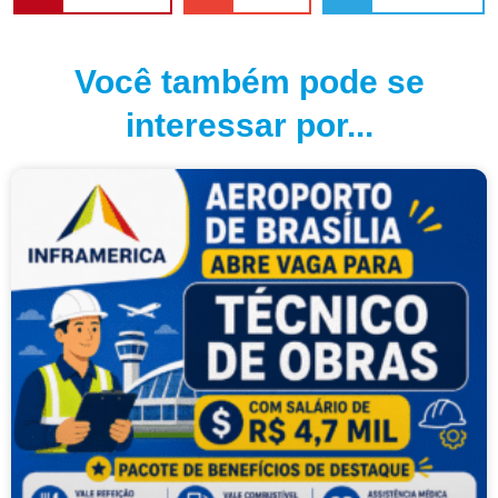
Você também pode se
interessar por...