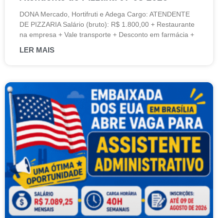
DONA Mercado, Hortifruti e Adega Cargo: ATENDENTE
DE PIZZARIA Salário (bruto): R$ 1.800,00 + Restaurante
na empresa + Vale transporte + Desconto em farmácia +
LER MAIS