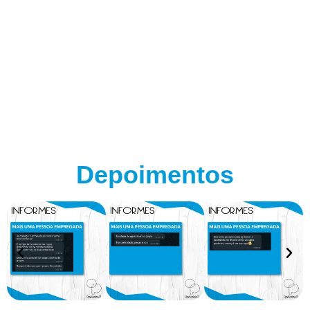
Depoimentos