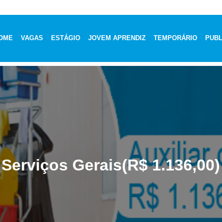
OME
VAGAS
ESTÁGIO
JOVEM APRENDIZ
TEMPORÁRIO
PUBL
 Serviços Gerais(R$ 1.136,00