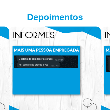
Depoimentos