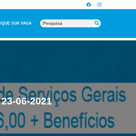
IQUE SUA VAGA
) 23-06-2021