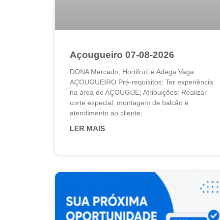
Açougueiro 07-08-2026
DONA Mercado, Hortifruti e Adega Vaga:
AÇOUGUEIRO Pré-requisitos: Ter experiência
na área de AÇOUGUE; Atribuições: Realizar
corte especial, montagem de balcão e
atendimento ao cliente;
LER MAIS