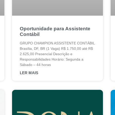
Oportunidade para Assistente
Contábil
GRUPO CHAMPION ASSISTENTE CONTÁBIL
Brasília, DF, BR (1 Vaga) R$ 1.750,00 até R$
2.625,00 Presencial Descrição e
Responsabilidades Horário: Segunda a
Sábado – 44 horas
LER MAIS