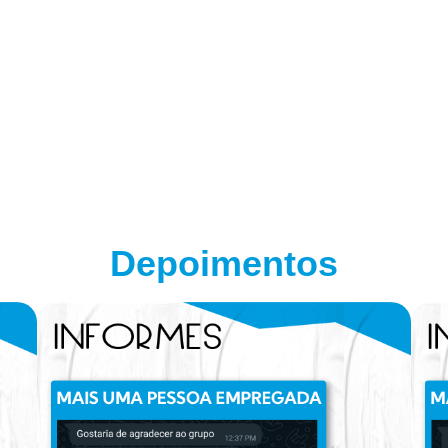
Depoimentos