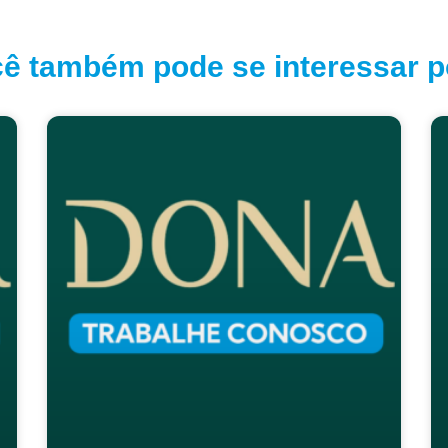
ê também pode se interessar po