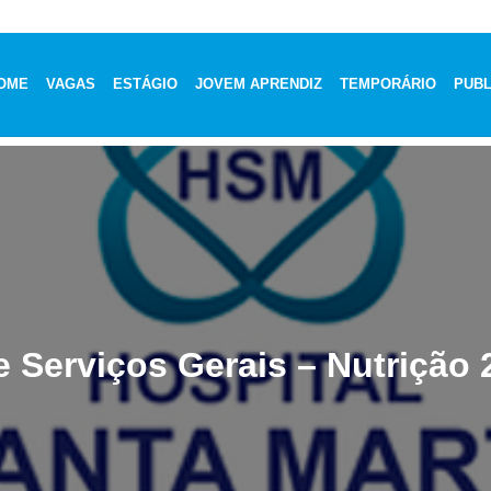
OME
VAGAS
ESTÁGIO
JOVEM APRENDIZ
TEMPORÁRIO
PUBL
e Serviços Gerais – Nutrição