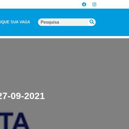
IQUE SUA VAGA
 27-09-2021