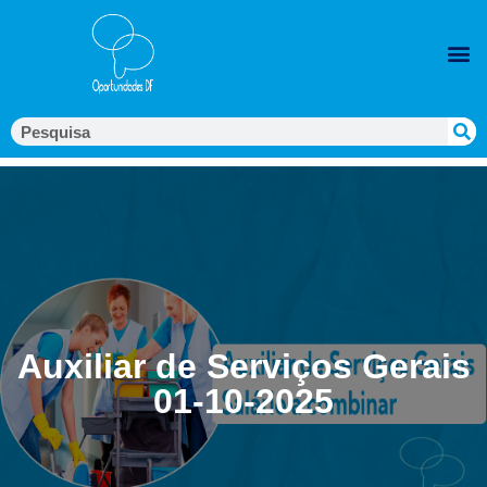
Auxiliar de Serviços Gerais
01-10-2025