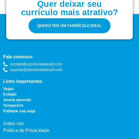
Quer deixar seu
currículo mais atrativo?
QUERO TER UM CURRÍCULO IDEAL
Fale conosco:
contato@oportunidadesdf.com
suporte@oportunidadesdf.com
Links importantes
Vagas
Estágio
Jovem aprendiz
Temporário
Publique sua vaga
Sobre nós
Política de Privacidade