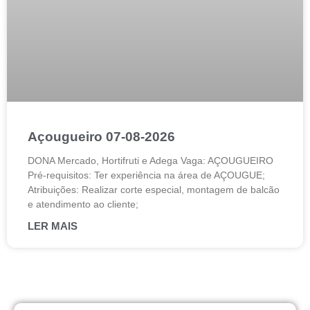
Açougueiro 07-08-2026
DONA Mercado, Hortifruti e Adega Vaga: AÇOUGUEIRO
Pré-requisitos: Ter experiência na área de AÇOUGUE;
Atribuições: Realizar corte especial, montagem de balcão
e atendimento ao cliente;
LER MAIS