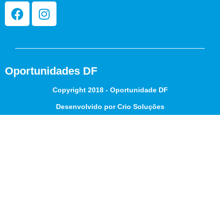
Oportunidades DF
Copyright 2018 - Oportunidade DF
Desenvolvido por Crio Soluções