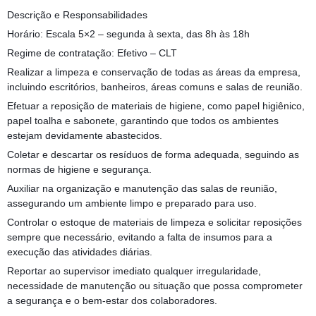
Descrição e Responsabilidades
Horário: Escala 5×2 – segunda à sexta, das 8h às 18h
Regime de contratação: Efetivo – CLT
Realizar a limpeza e conservação de todas as áreas da empresa,
incluindo escritórios, banheiros, áreas comuns e salas de reunião.
Efetuar a reposição de materiais de higiene, como papel higiênico,
papel toalha e sabonete, garantindo que todos os ambientes
estejam devidamente abastecidos.
Coletar e descartar os resíduos de forma adequada, seguindo as
normas de higiene e segurança.
Auxiliar na organização e manutenção das salas de reunião,
assegurando um ambiente limpo e preparado para uso.
Controlar o estoque de materiais de limpeza e solicitar reposições
sempre que necessário, evitando a falta de insumos para a
execução das atividades diárias.
Reportar ao supervisor imediato qualquer irregularidade,
necessidade de manutenção ou situação que possa comprometer
a segurança e o bem-estar dos colaboradores.