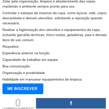
Zelar pela organização, limpeza e abastecimento das copas,
mantendo o ambiente sempre pronto para uso.
Controlar o estoque de insumos da copa, como açúcar, café, copos
descartáveis e demais utensílios, solicitando a reposição quando
necessário.
Realizar a higienização dos utensílios e equipamentos da copa,
incluindo garrafas térmicas, micro-ondas, geladeiras, pias e demais
itens de uso comum.
Requisitos
Experiência anterior na função
Capacidade de trabalhar em equipe
Boa comunicação
Organização e proatividade
Habilidade em manusear equipamentos de limpeza
ME INSCREVER
0
COMPARTILHAMENTOS