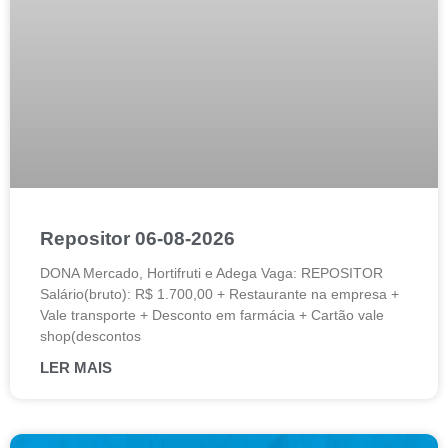
Repositor 06-08-2026
DONA Mercado, Hortifruti e Adega Vaga: REPOSITOR
Salário(bruto): R$ 1.700,00 + Restaurante na empresa +
Vale transporte + Desconto em farmácia + Cartão vale
shop(descontos
LER MAIS