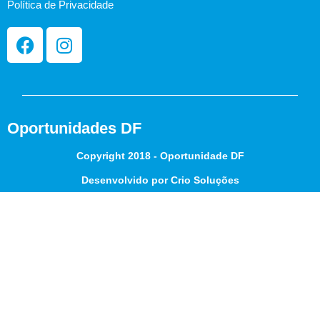
Política de Privacidade
Oportunidades DF
Copyright 2018 - Oportunidade DF
Desenvolvido por Crio Soluções