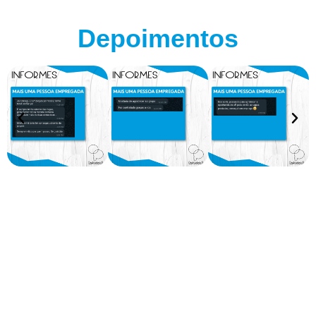
Depoimentos