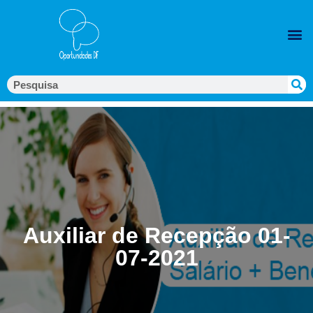
Auxiliar de Recepção 01-
07-2021