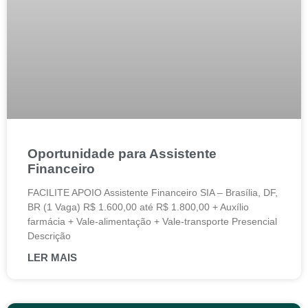
Oportunidade para Assistente
Financeiro
FACILITE APOIO Assistente Financeiro SIA – Brasília, DF,
BR (1 Vaga) R$ 1.600,00 até R$ 1.800,00 + Auxílio
farmácia + Vale-alimentação + Vale-transporte Presencial
Descrição
LER MAIS