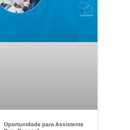
Oportunidade para Assistente