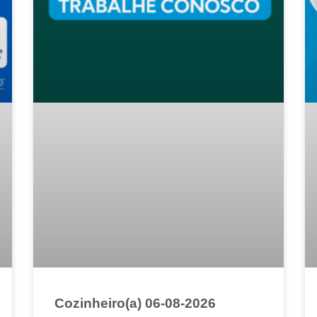
Cozinheiro(a) 06-08-2026