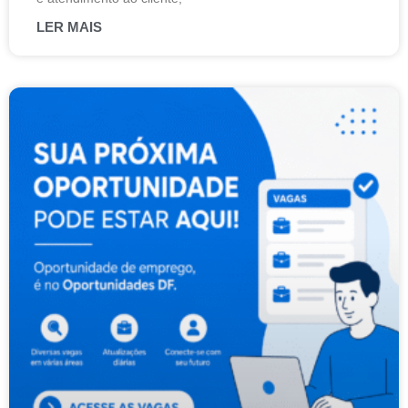
LER MAIS