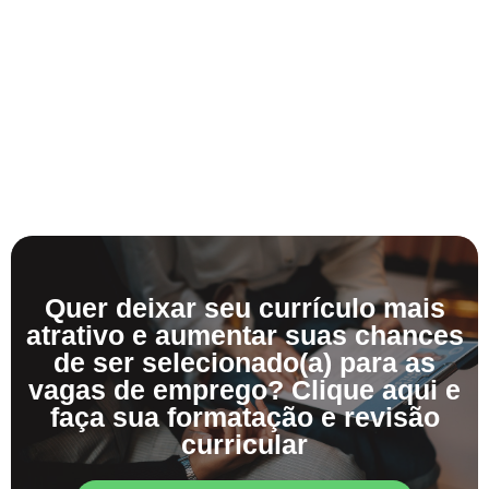
Quer deixar seu currículo mais
atrativo e aumentar suas chances
de ser selecionado(a) para as
vagas de emprego? Clique aqui e
faça sua formatação e revisão
curricular