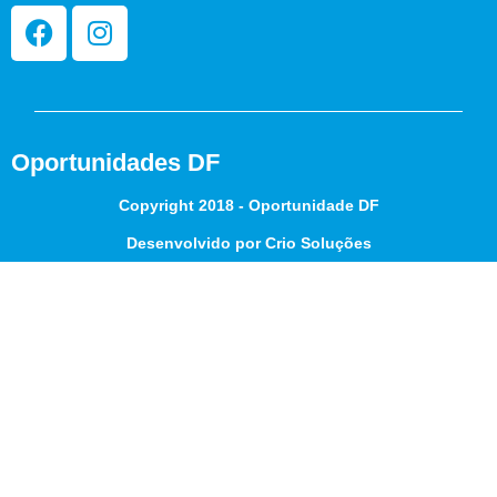
Oportunidades DF
Copyright 2018 - Oportunidade DF
Desenvolvido por Crio Soluções