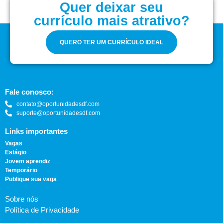
Quer deixar seu
currículo mais atrativo?
QUERO TER UM CURRÍCULO IDEAL
Fale conosco:
contato@oportunidadesdf.com
suporte@oportunidadesdf.com
Links importantes
Vagas
Estágio
Jovem aprendiz
Temporário
Publique sua vaga
Sobre nós
Política de Privacidade