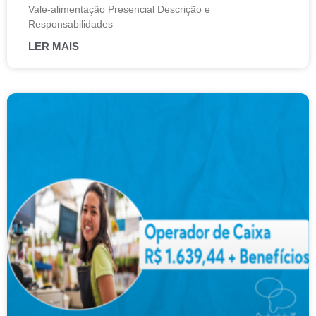
Vale-alimentação Presencial Descrição e
Responsabilidades
LER MAIS