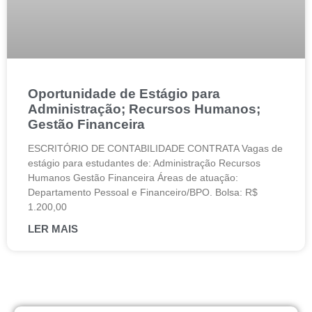
Oportunidade de Estágio para
Administração; Recursos Humanos;
Gestão Financeira
ESCRITÓRIO DE CONTABILIDADE CONTRATA Vagas de
estágio para estudantes de: Administração Recursos
Humanos Gestão Financeira Áreas de atuação:
Departamento Pessoal e Financeiro/BPO. Bolsa: R$
1.200,00
LER MAIS