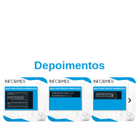
Depoimentos