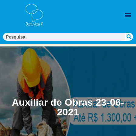
Auxiliar de Obras 23-06-
2021