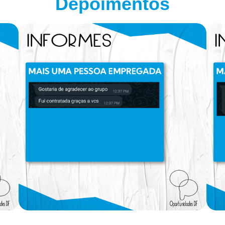
Depoimentos