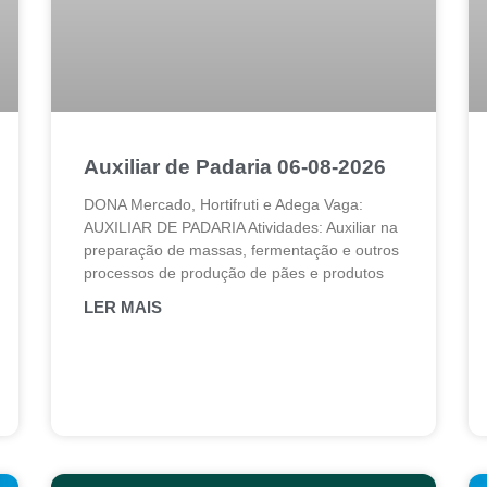
Auxiliar de Padaria 06-08-2026
DONA Mercado, Hortifruti e Adega Vaga:
AUXILIAR DE PADARIA Atividades: Auxiliar na
preparação de massas, fermentação e outros
processos de produção de pães e produtos
LER MAIS