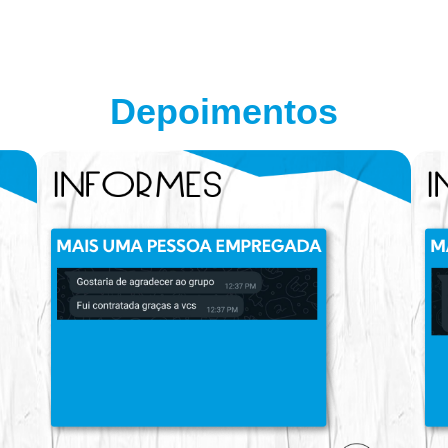
Depoimentos