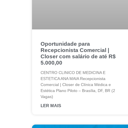
Oportunidade para
Recepcionista Comercial |
Closer com salário de até R$
5.000,00
CENTRO CLINICO DE MEDICINA E
ESTETICA ANA MAIA Recepcionista
Comercial | Closer de Clínica Médica e
Estética Plano Piloto – Brasília, DF, BR (2
Vagas)
LER MAIS