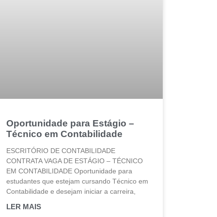
Oportunidade para Estágio –
Técnico em Contabilidade
ESCRITÓRIO DE CONTABILIDADE
CONTRATA VAGA DE ESTÁGIO – TÉCNICO
EM CONTABILIDADE Oportunidade para
estudantes que estejam cursando Técnico em
Contabilidade e desejam iniciar a carreira,
LER MAIS