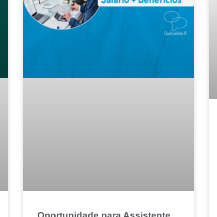
Oportunidade para Assistente