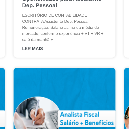
Dep. Pessoal
ESCRITÓRIO DE CONTABILIDADE
CONTRATA Assistente Dep. Pessoal
Remuneração: Salário acima da média do
mercado, conforme experiência + VT + VR +
café da manhã +
LER MAIS