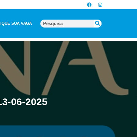
IQUE SUA VAGA
13-06-2025