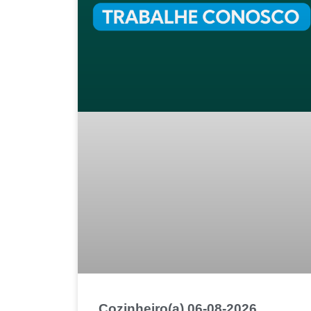
Cozinheiro(a) 06-08-2026