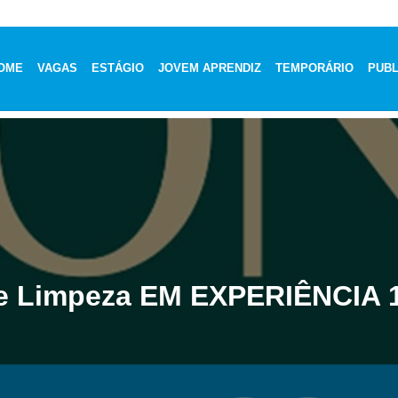
OME
VAGAS
ESTÁGIO
JOVEM APRENDIZ
TEMPORÁRIO
PUBL
de Limpeza EM EXPERIÊNCIA 