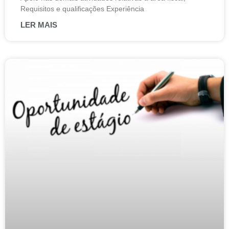
Requisitos e qualificações Experiência
LER MAIS