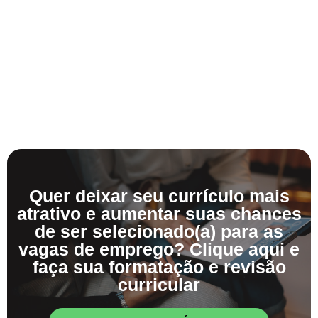
Quer deixar seu currículo mais
atrativo e aumentar suas chances
de ser selecionado(a) para as
vagas de emprego? Clique aqui e
faça sua formatação e revisão
curricular