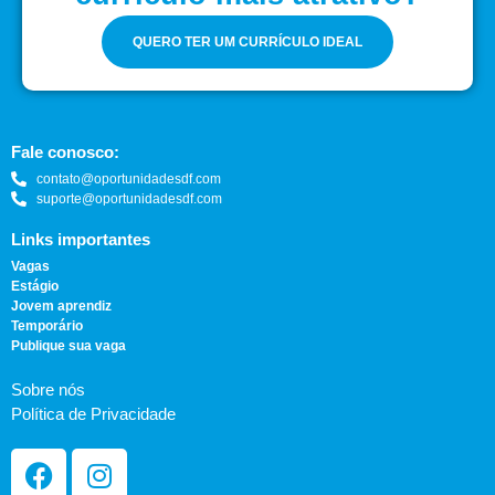
QUERO TER UM CURRÍCULO IDEAL
Fale conosco:
contato@oportunidadesdf.com
suporte@oportunidadesdf.com
Links importantes
Vagas
Estágio
Jovem aprendiz
Temporário
Publique sua vaga
Sobre nós
Política de Privacidade