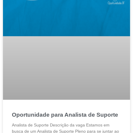
Oportunidade para Analista de Suporte
Analista de Suporte Descrição da vaga Estamos em
busca de um Analista de Suporte Pleno para se juntar ao