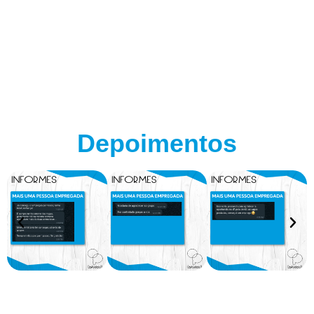
Depoimentos