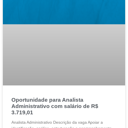
Oportunidade para Analista
Administrativo com salário de R$
3.719,01
Analista Administrativo Descrição da vaga Apoiar a