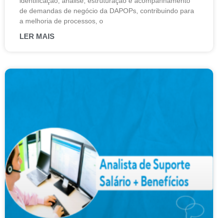
identificação, análise, estruturação e acompanhamento
de demandas de negócio da DAPOPs, contribuindo para
a melhoria de processos, o
LER MAIS