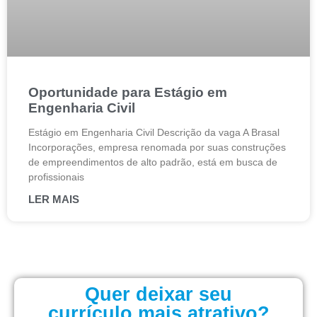
Oportunidade para Estágio em
Engenharia Civil
Estágio em Engenharia Civil Descrição da vaga A Brasal
Incorporações, empresa renomada por suas construções
de empreendimentos de alto padrão, está em busca de
profissionais
LER MAIS
Quer deixar seu
currículo mais atrativo?