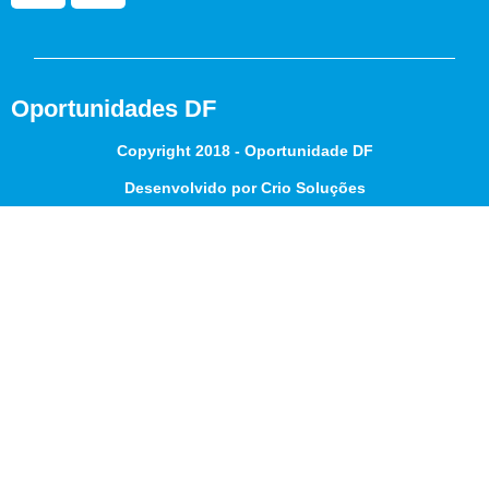
Oportunidades DF
Copyright 2018 - Oportunidade DF
Desenvolvido por Crio Soluções