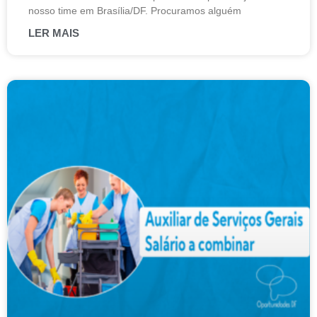
nosso time em Brasília/DF. Procuramos alguém
LER MAIS