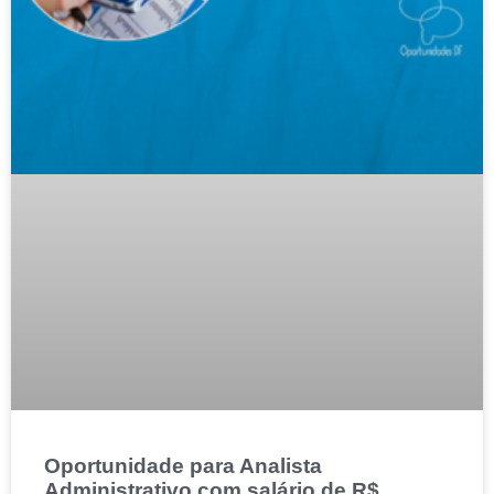
Oportunidade para Analista
Administrativo com salário de R$