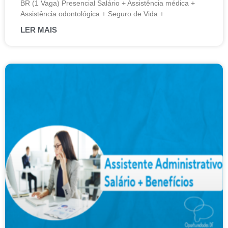
BR (1 Vaga) Presencial Salário + Assistência médica +
Assistência odontológica + Seguro de Vida +
LER MAIS