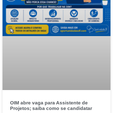
OIM abre vaga para Assistente de
Projetos; saiba como se candidatar