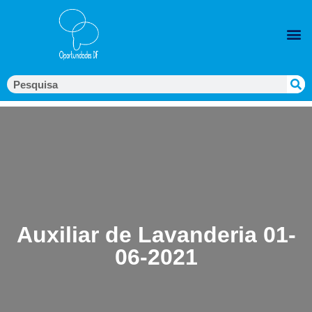
Auxiliar de Lavanderia 01-
06-2021