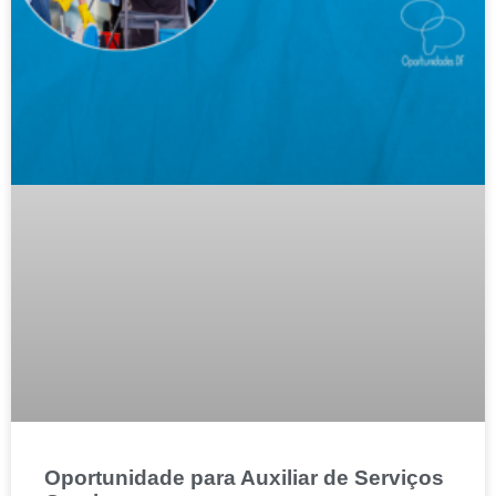
Oportunidade para Auxiliar de Serviços