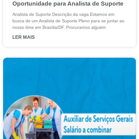
Oportunidade para Analista de Suporte
Analista de Suporte Descrição da vaga Estamos em
busca de um Analista de Suporte Pleno para se juntar ao
nosso time em Brasília/DF. Procuramos alguém
LER MAIS