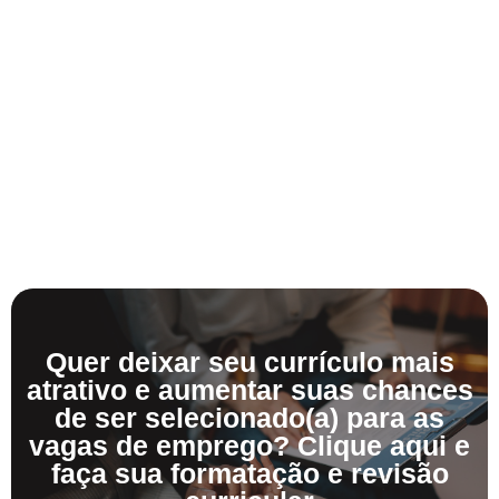
Quer deixar seu currículo mais
atrativo e aumentar suas chances
de ser selecionado(a) para as
vagas de emprego? Clique aqui e
faça sua formatação e revisão