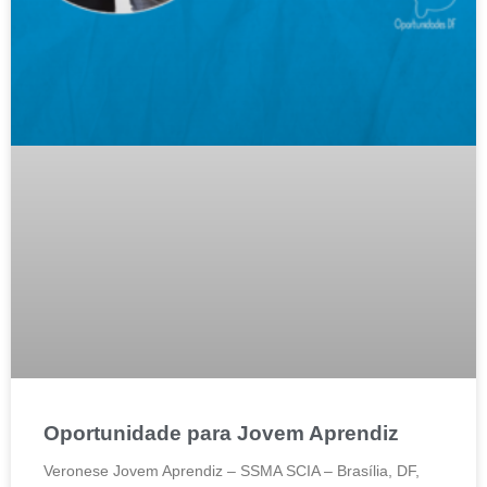
Oportunidade para Jovem Aprendiz
Veronese Jovem Aprendiz – SSMA SCIA – Brasília, DF,