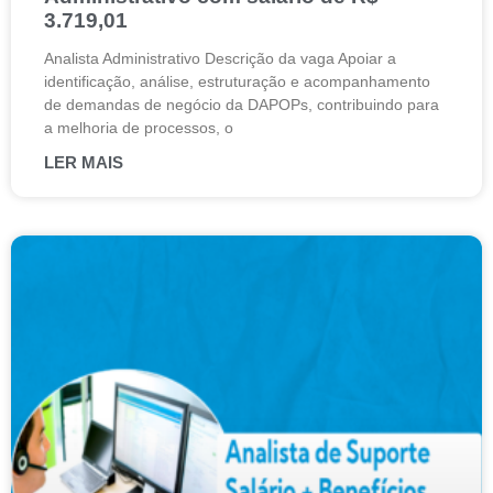
3.719,01
Analista Administrativo Descrição da vaga Apoiar a
identificação, análise, estruturação e acompanhamento
de demandas de negócio da DAPOPs, contribuindo para
a melhoria de processos, o
LER MAIS