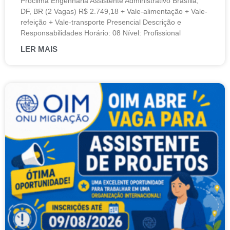
Proclima Engenharia Assistente Administrativo Brasília,
DF, BR (2 Vagas) R$ 2.749,18 + Vale-alimentação + Vale-
refeição + Vale-transporte Presencial Descrição e
Responsabilidades Horário: 08 Nível: Profissional
LER MAIS