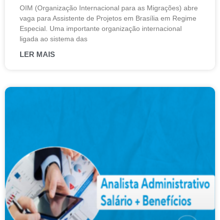
OIM (Organização Internacional para as Migrações) abre
vaga para Assistente de Projetos em Brasília em Regime
Especial. Uma importante organização internacional
ligada ao sistema das
LER MAIS