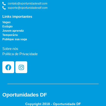
contato@oportunidadesdf.com
suporte@oportunidadesdf.com
Links importantes
Vagas
Estágio
Jovem aprendiz
Temporário
Publique sua vaga
Sobre nós
Política de Privacidade
Oportunidades DF
Copyright 2018 - Oportunidade DF