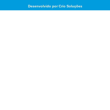
Desenvolvido por Crio Soluções