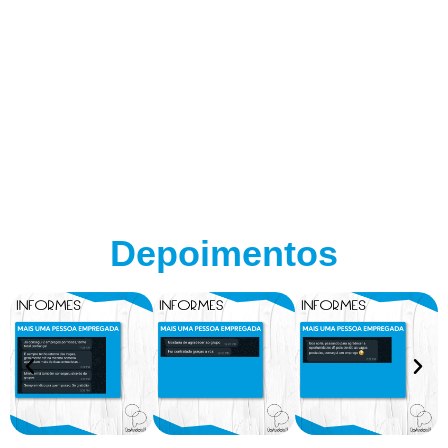
Depoimentos