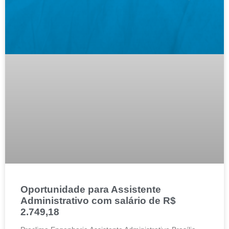
Oportunidade para Assistente
Administrativo com salário de R$
2.749,18