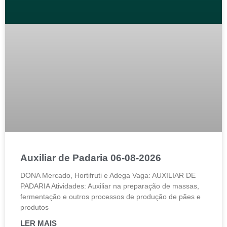
Auxiliar de Padaria 06-08-2026
DONA Mercado, Hortifruti e Adega Vaga: AUXILIAR DE
PADARIA Atividades: Auxiliar na preparação de massas,
fermentação e outros processos de produção de pães e
produtos
LER MAIS