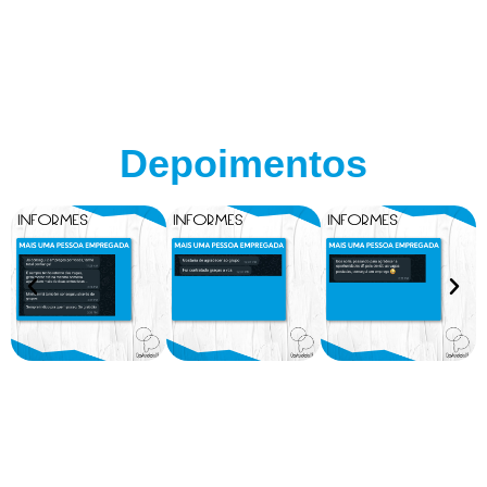
Depoimentos