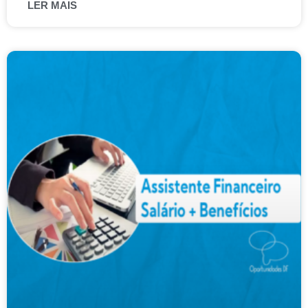
LER MAIS