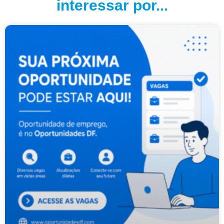
interessar por...