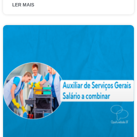
LER MAIS