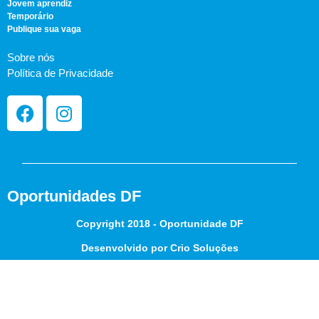
Jovem aprendiz
Temporário
Publique sua vaga
Sobre nós
Política de Privacidade
Oportunidades DF
Copyright 2018 - Oportunidade DF
Desenvolvido por Crio Soluções