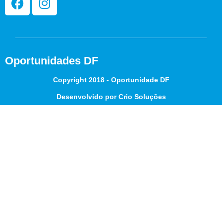
Oportunidades DF
Copyright 2018 - Oportunidade DF
Desenvolvido por Crio Soluções