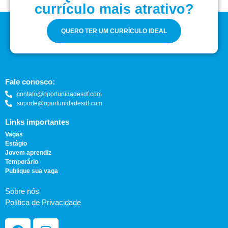
currículo mais atrativo?
QUERO TER UM CURRÍCULO IDEAL
Fale conosco:
contato@oportunidadesdf.com
suporte@oportunidadesdf.com
Links importantes
Vagas
Estágio
Jovem aprendiz
Temporário
Publique sua vaga
Sobre nós
Política de Privacidade