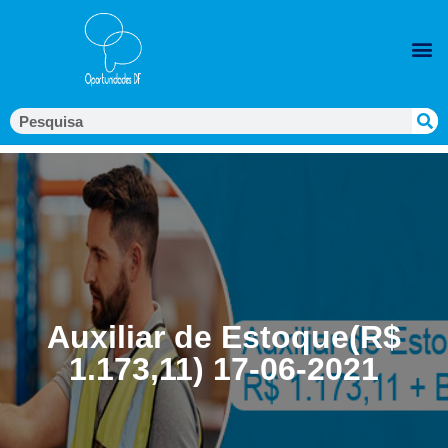
Auxiliar de Estoque(R$
1.173,11) 17-06-2021