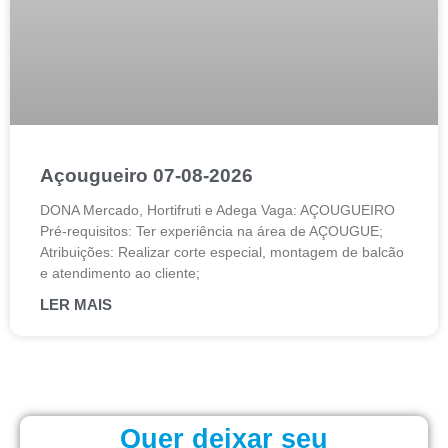
Açougueiro 07-08-2026
DONA Mercado, Hortifruti e Adega Vaga: AÇOUGUEIRO
Pré-requisitos: Ter experiência na área de AÇOUGUE;
Atribuições: Realizar corte especial, montagem de balcão
e atendimento ao cliente;
LER MAIS
Quer deixar seu