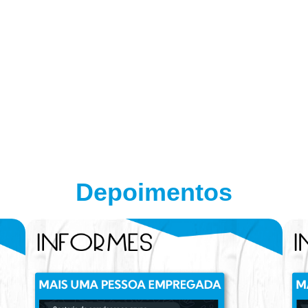
Depoimentos