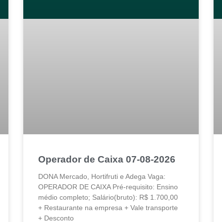
Operador de Caixa 07-08-2026
DONA Mercado, Hortifruti e Adega Vaga:
OPERADOR DE CAIXA Pré-requisito: Ensino
médio completo; Salário(bruto): R$ 1.700,00
+ Restaurante na empresa + Vale transporte
+ Desconto