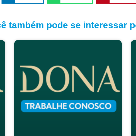
ê também pode se interessar po