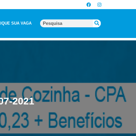
IQUE SUA VAGA
-07-2021