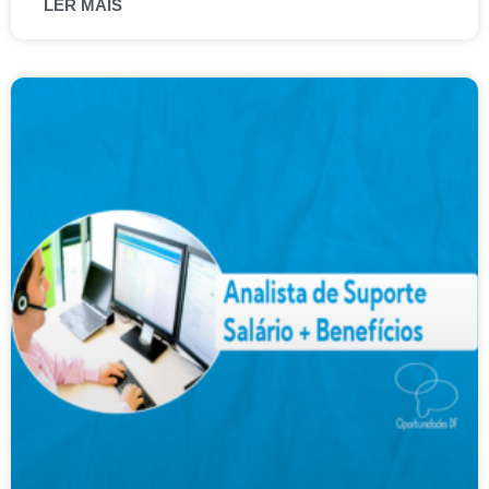
LER MAIS