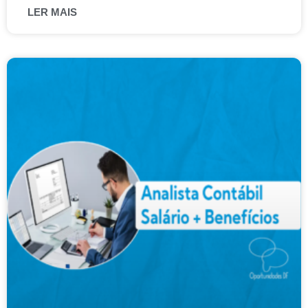
LER MAIS