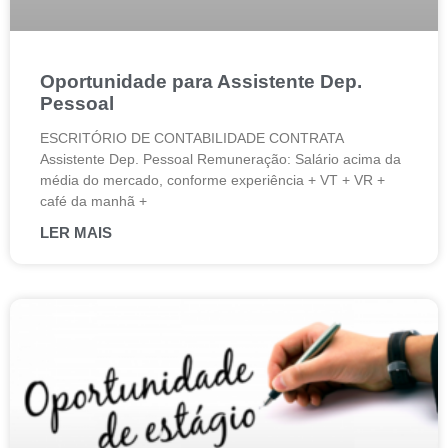
Oportunidade para Assistente Dep.
Pessoal
ESCRITÓRIO DE CONTABILIDADE CONTRATA
Assistente Dep. Pessoal Remuneração: Salário acima da
média do mercado, conforme experiência + VT + VR +
café da manhã +
LER MAIS