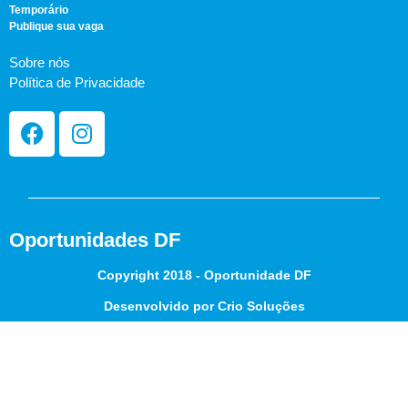
Temporário
Publique sua vaga
Sobre nós
Política de Privacidade
Oportunidades DF
Copyright 2018 - Oportunidade DF
Desenvolvido por Crio Soluções