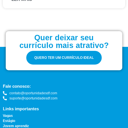
Quer deixar seu
currículo mais atrativo?
QUERO TER UM CURRÍCULO IDEAL
Fale conosco:
contato@oportunidadesdf.com
suporte@oportunidadesdf.com
Links importantes
Vagas
Estágio
Jovem aprendiz