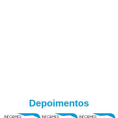
Depoimentos