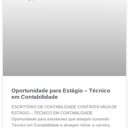
Oportunidade para Estágio – Técnico
em Contabilidade
ESCRITÓRIO DE CONTABILIDADE CONTRATA VAGA DE
ESTÁGIO – TÉCNICO EM CONTABILIDADE
Oportunidade para estudantes que estejam cursando
Técnico em Contabilidade e desejam iniciar a carreira,