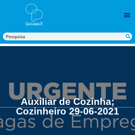
Auxiliar de Cozinha;
Cozinheiro 29-06-2021