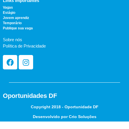
Links importantes
Vagas
Estágio
Jovem aprendiz
Temporário
Publique sua vaga
Sobre nós
Política de Privacidade
Oportunidades DF
Copyright 2018 - Oportunidade DF
Desenvolvido por Crio Soluções