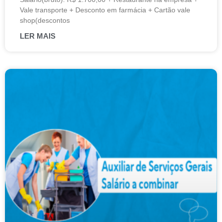
Vale transporte + Desconto em farmácia + Cartão vale
shop(descontos
LER MAIS