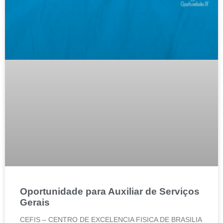
Oportunidade para Auxiliar de Serviços
Gerais
CEFIS – CENTRO DE EXCELENCIA FISICA DE BRASILIA