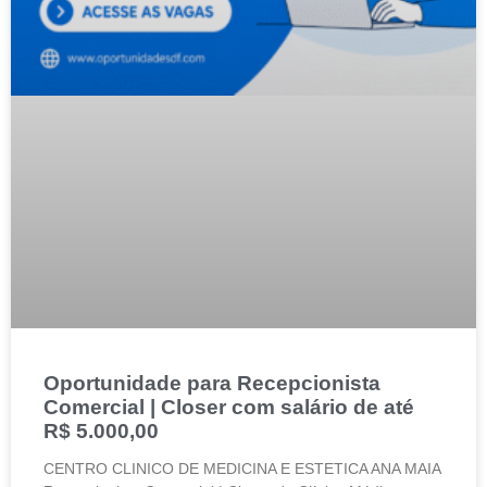
Oportunidade para Recepcionista
Comercial | Closer com salário de até
R$ 5.000,00
CENTRO CLINICO DE MEDICINA E ESTETICA ANA MAIA