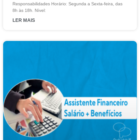
Responsabilidades Horário: Segunda a Sexta-feira, das
8h às 18h. Nível:
LER MAIS