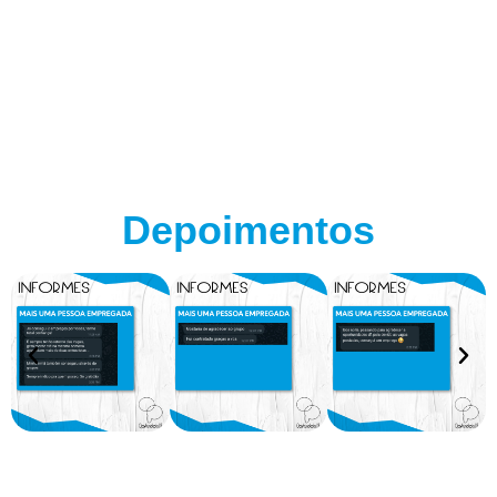
Depoimentos