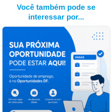
Você também pode se
interessar por...