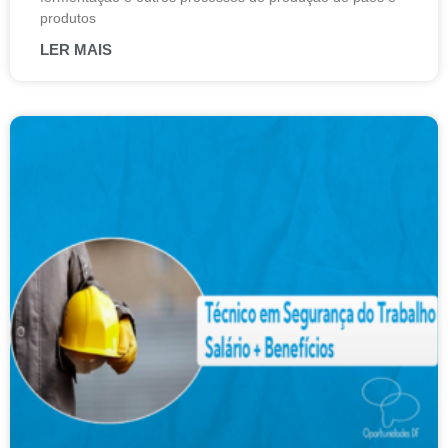
produtos
LER MAIS