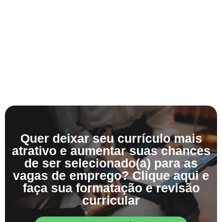
Quer deixar seu currículo mais
atrativo e aumentar suas chances
de ser selecionado(a) para as
vagas de emprego? Clique aqui e
faça sua formatação e revisão
curricular