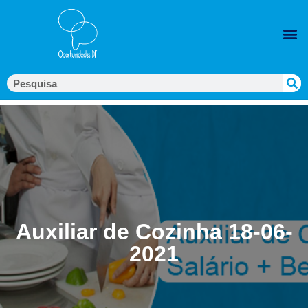
Auxiliar de Cozinha 18-06-
2021