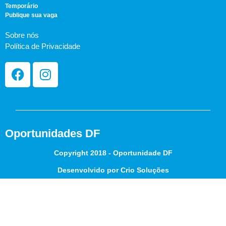
Temporário
Publique sua vaga
Sobre nós
Política de Privacidade
Oportunidades DF
Copyright 2018 - Oportunidade DF
Desenvolvido por Crio Soluções