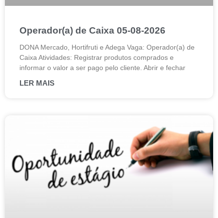
Operador(a) de Caixa 05-08-2026
DONA Mercado, Hortifruti e Adega Vaga: Operador(a) de
Caixa Atividades: Registrar produtos comprados e
informar o valor a ser pago pelo cliente. Abrir e fechar
LER MAIS