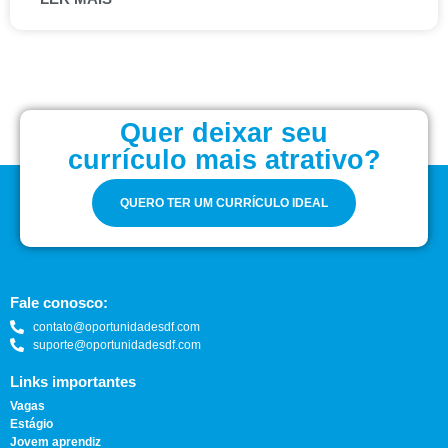
Quer deixar seu
currículo mais atrativo?
QUERO TER UM CURRÍCULO IDEAL
Fale conosco:
contato@oportunidadesdf.com
suporte@oportunidadesdf.com
Links importantes
Vagas
Estágio
Jovem aprendiz