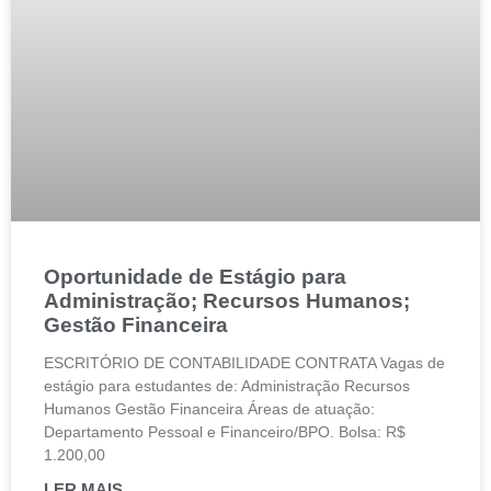
Oportunidade de Estágio para
Administração; Recursos Humanos;
Gestão Financeira
ESCRITÓRIO DE CONTABILIDADE CONTRATA Vagas de
estágio para estudantes de: Administração Recursos
Humanos Gestão Financeira Áreas de atuação:
Departamento Pessoal e Financeiro/BPO. Bolsa: R$
1.200,00
LER MAIS