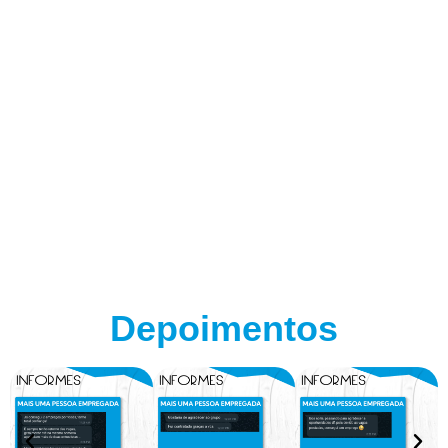
Depoimentos