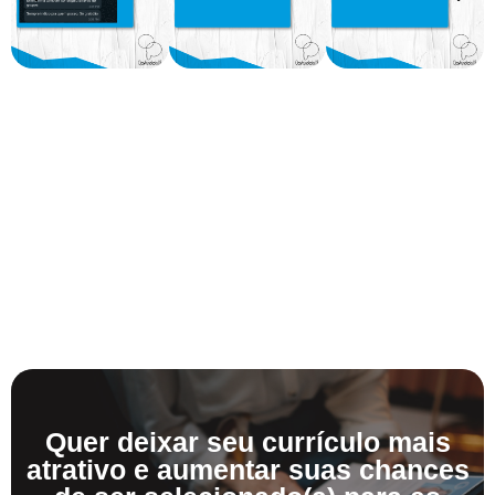
Quer deixar seu currículo mais
atrativo e aumentar suas chances