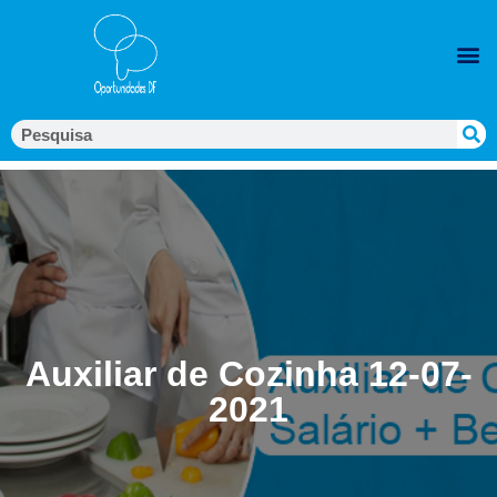
Auxiliar de Cozinha 12-07-
2021