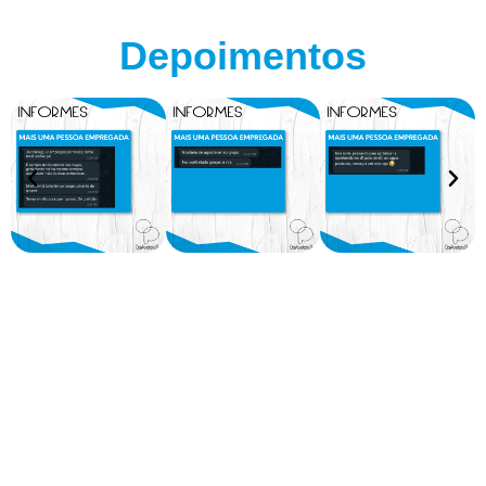
Depoimentos