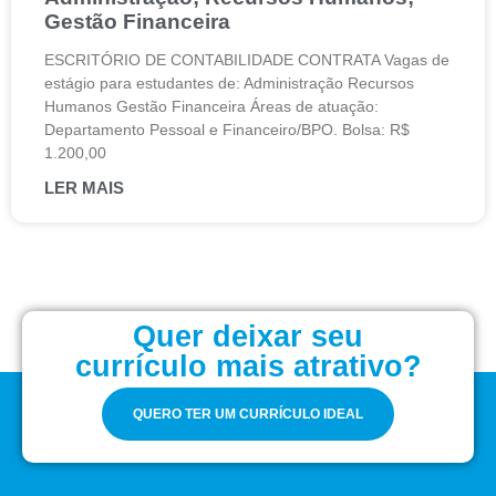
Gestão Financeira
ESCRITÓRIO DE CONTABILIDADE CONTRATA Vagas de
estágio para estudantes de: Administração Recursos
Humanos Gestão Financeira Áreas de atuação:
Departamento Pessoal e Financeiro/BPO. Bolsa: R$
1.200,00
LER MAIS
Quer deixar seu
currículo mais atrativo?
QUERO TER UM CURRÍCULO IDEAL