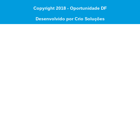
Copyright 2018 - Oportunidade DF
Desenvolvido por Crio Soluções