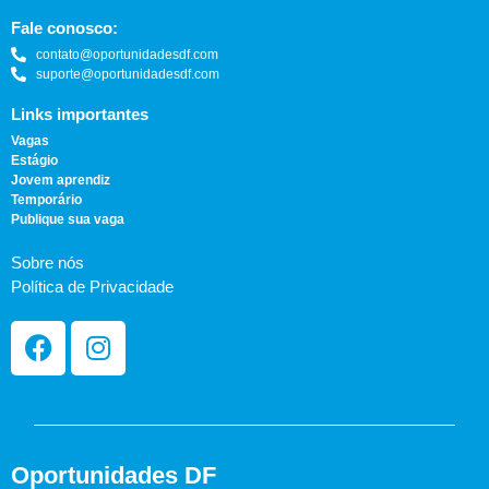
Fale conosco:
contato@oportunidadesdf.com
suporte@oportunidadesdf.com
Links importantes
Vagas
Estágio
Jovem aprendiz
Temporário
Publique sua vaga
Sobre nós
Política de Privacidade
Oportunidades DF