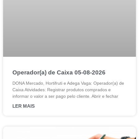
Operador(a) de Caixa 05-08-2026
DONA Mercado, Hortifruti e Adega Vaga: Operador(a) de
Caixa Atividades: Registrar produtos comprados e
informar o valor a ser pago pelo cliente. Abrir e fechar
LER MAIS