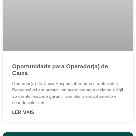
Oportunidade para Operador(a) de
Caixa
Operador(a) de Caixa Responsabilidades e atribuições
Responsável em prestar um atendimento excelente e ágil
ao cliente, visando garantir seu pleno encantamento e
criando valor em
LER MAIS