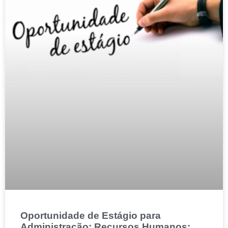
Oportunidade de Estágio para
Administração; Recursos Humanos;