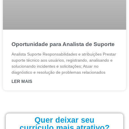
Oportunidade para Analista de Suporte
Analista Suporte Responsabilidades e atribuições Prestar
suporte técnico aos usuários, registrando, analisando e
solucionando incidentes e solicitações; Atuar no
diagnóstico e resolução de problemas relacionados
LER MAIS
Quer deixar seu
currículo mais atrativo?