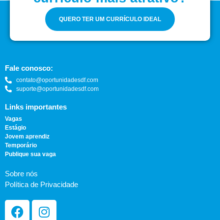
QUERO TER UM CURRÍCULO IDEAL
Fale conosco:
contato@oportunidadesdf.com
suporte@oportunidadesdf.com
Links importantes
Vagas
Estágio
Jovem aprendiz
Temporário
Publique sua vaga
Sobre nós
Política de Privacidade