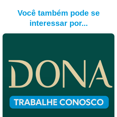
Você também pode se
interessar por...