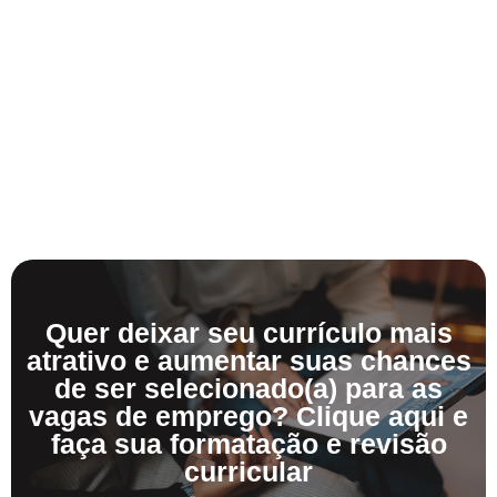
Quer deixar seu currículo mais
atrativo e aumentar suas chances
de ser selecionado(a) para as
vagas de emprego? Clique aqui e
faça sua formatação e revisão
curricular