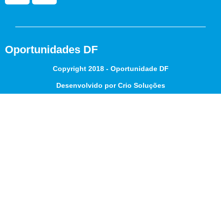
Oportunidades DF
Copyright 2018 - Oportunidade DF
Desenvolvido por Crio Soluções