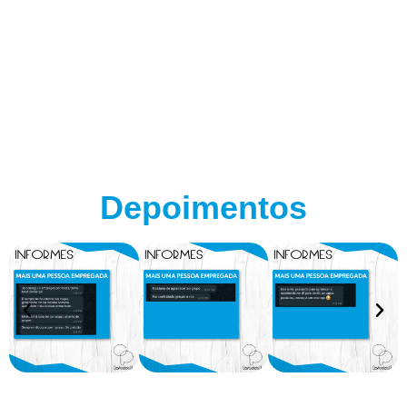
Depoimentos