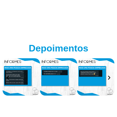
Depoimentos