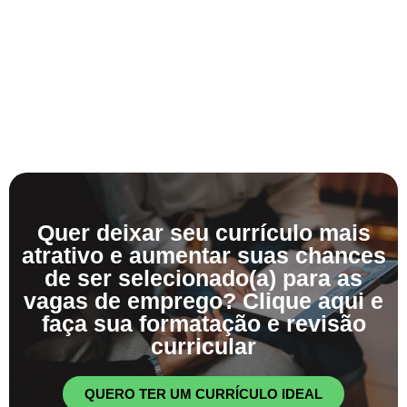
Quer deixar seu currículo mais
atrativo e aumentar suas chances
de ser selecionado(a) para as
vagas de emprego? Clique aqui e
faça sua formatação e revisão
curricular
QUERO TER UM CURRÍCULO IDEAL