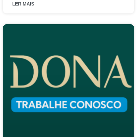
LER MAIS