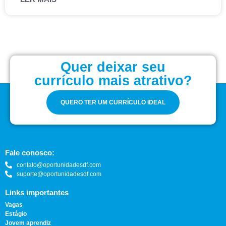
Quer deixar seu
currículo mais atrativo?
QUERO TER UM CURRÍCULO IDEAL
Fale conosco:
contato@oportunidadesdf.com
suporte@oportunidadesdf.com
Links importantes
Vagas
Estágio
Jovem aprendiz