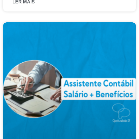
LER MAIS