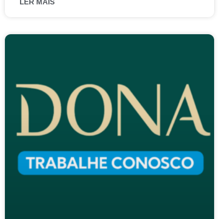
LER MAIS