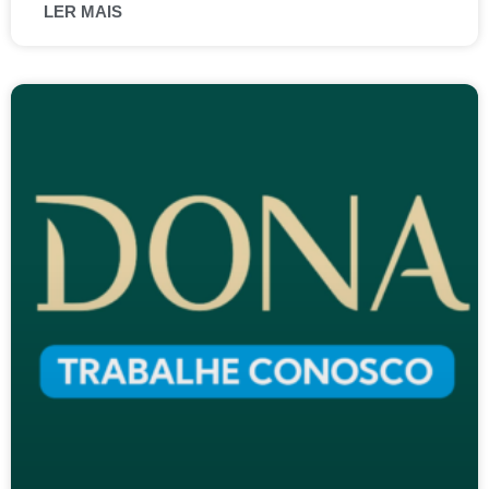
LER MAIS