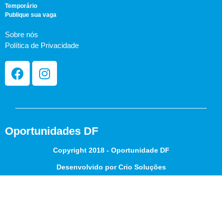
Temporário
Publique sua vaga
Sobre nós
Política de Privacidade
Oportunidades DF
Copyright 2018 - Oportunidade DF
Desenvolvido por Crio Soluções