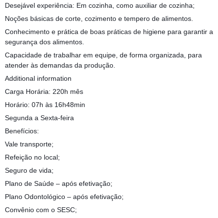
Desejável experiência: Em cozinha, como auxiliar de cozinha;
Noções básicas de corte, cozimento e tempero de alimentos.
Conhecimento e prática de boas práticas de higiene para garantir a
segurança dos alimentos.
Capacidade de trabalhar em equipe, de forma organizada, para
atender às demandas da produção.
Additional information
Carga Horária: 220h mês
Horário: 07h às 16h48min
Segunda a Sexta-feira
Benefícios:
Vale transporte;
Refeição no local;
Seguro de vida;
Plano de Saúde – após efetivação;
Plano Odontológico – após efetivação;
Convênio com o SESC;