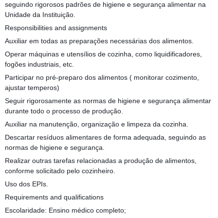
seguindo rigorosos padrões de higiene e segurança alimentar na
Unidade da Instituição.
Responsibilities and assignments
Auxiliar em todas as preparações necessárias dos alimentos.
Operar máquinas e utensílios de cozinha, como liquidificadores,
fogões industriais, etc.
Participar no pré-preparo dos alimentos ( monitorar cozimento,
ajustar temperos)
Seguir rigorosamente as normas de higiene e segurança alimentar
durante todo o processo de produção.
Auxiliar na manutenção, organização e limpeza da cozinha.
Descartar resíduos alimentares de forma adequada, seguindo as
normas de higiene e segurança.
Realizar outras tarefas relacionadas a produção de alimentos,
conforme solicitado pelo cozinheiro.
Uso dos EPIs.
Requirements and qualifications
Escolaridade: Ensino médico completo;