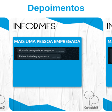
Depoimentos