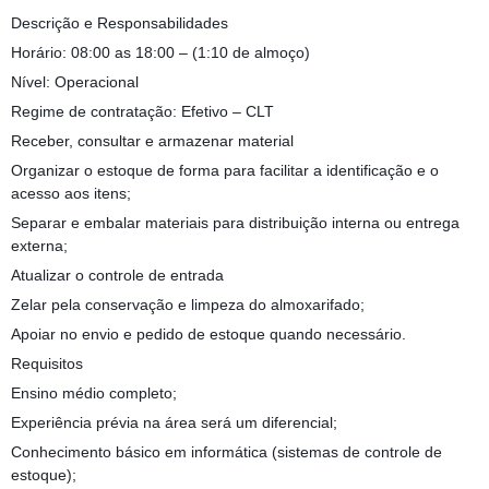
Descrição e Responsabilidades
Horário: 08:00 as 18:00 – (1:10 de almoço)
Nível: Operacional
Regime de contratação: Efetivo – CLT
Receber, consultar e armazenar material
Organizar o estoque de forma para facilitar a identificação e o
acesso aos itens;
Separar e embalar materiais para distribuição interna ou entrega
externa;
Atualizar o controle de entrada
Zelar pela conservação e limpeza do almoxarifado;
Apoiar no envio e pedido de estoque quando necessário.
Requisitos
Ensino médio completo;
Experiência prévia na área será um diferencial;
Conhecimento básico em informática (sistemas de controle de
estoque);