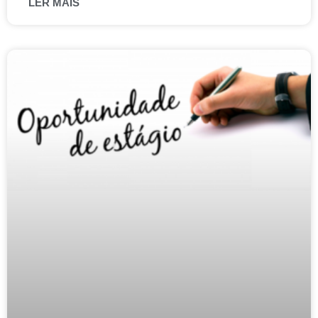
LER MAIS