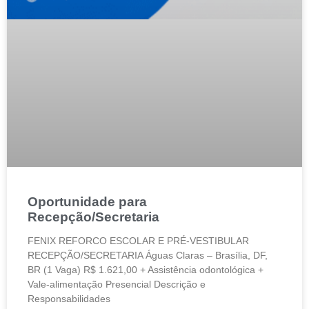
Oportunidade para
Recepção/Secretaria
FENIX REFORCO ESCOLAR E PRÉ-VESTIBULAR
RECEPÇÃO/SECRETARIA Águas Claras – Brasília, DF,
BR (1 Vaga) R$ 1.621,00 + Assistência odontológica +
Vale-alimentação Presencial Descrição e
Responsabilidades