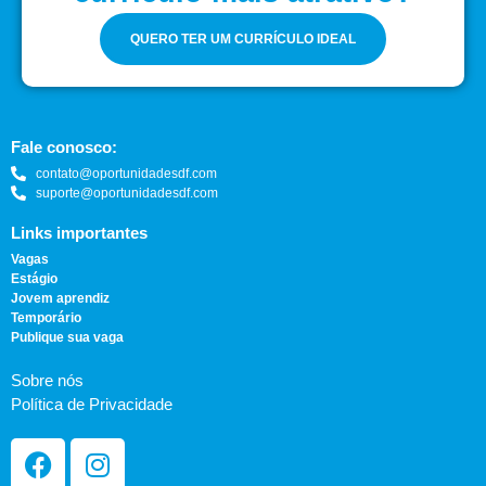
QUERO TER UM CURRÍCULO IDEAL
Fale conosco:
contato@oportunidadesdf.com
suporte@oportunidadesdf.com
Links importantes
Vagas
Estágio
Jovem aprendiz
Temporário
Publique sua vaga
Sobre nós
Política de Privacidade