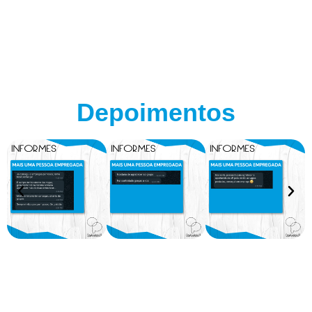
Depoimentos