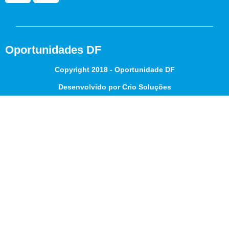
Oportunidades DF
Copyright 2018 - Oportunidade DF
Desenvolvido por Crio Soluções