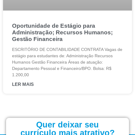
Oportunidade de Estágio para
Administração; Recursos Humanos;
Gestão Financeira
ESCRITÓRIO DE CONTABILIDADE CONTRATA Vagas de
estágio para estudantes de: Administração Recursos
Humanos Gestão Financeira Áreas de atuação:
Departamento Pessoal e Financeiro/BPO. Bolsa: R$
1.200,00
LER MAIS
Quer deixar seu
currículo mais atrativo?