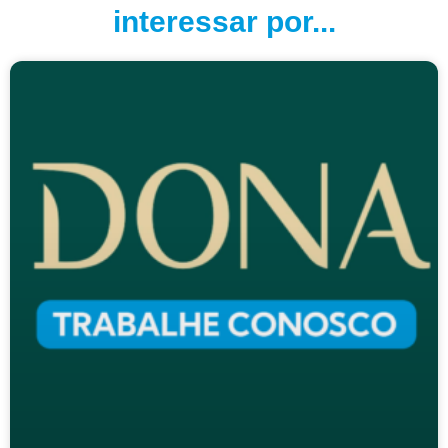
interessar por...