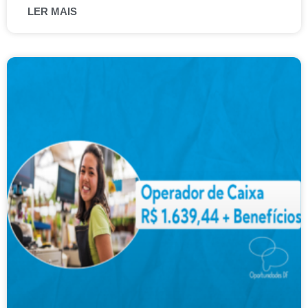
LER MAIS