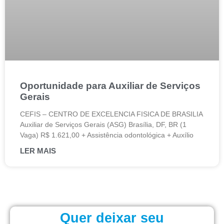
Oportunidade para Auxiliar de Serviços
Gerais
CEFIS – CENTRO DE EXCELENCIA FISICA DE BRASILIA
Auxiliar de Serviços Gerais (ASG) Brasília, DF, BR (1
Vaga) R$ 1.621,00 + Assistência odontológica + Auxílio
LER MAIS
Quer deixar seu