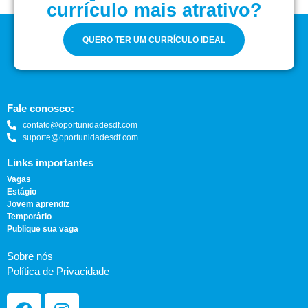
currículo mais atrativo?
QUERO TER UM CURRÍCULO IDEAL
Fale conosco:
contato@oportunidadesdf.com
suporte@oportunidadesdf.com
Links importantes
Vagas
Estágio
Jovem aprendiz
Temporário
Publique sua vaga
Sobre nós
Política de Privacidade