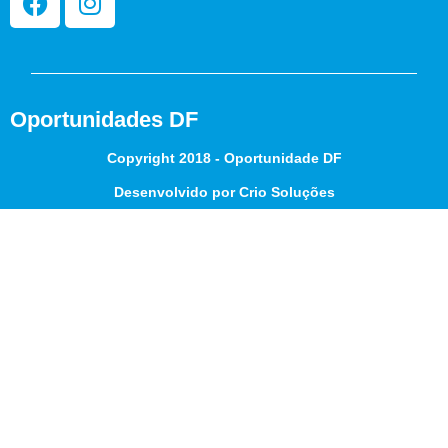
Oportunidades DF
Copyright 2018 - Oportunidade DF
Desenvolvido por Crio Soluções