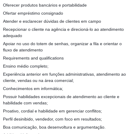
Oferecer produtos bancários e portabilidade
Ofertar empréstimo consignado
Atender e esclarecer dúvidas de clientes em campo
Recepcionar o cliente na agência e direcioná-lo ao atendimento
adequado
Apoiar no uso do totem de senhas, organizar a fila e orientar o
fluxo de atendimento
Requirements and qualifications
Ensino médio completo;
Experiência anterior em funções administrativas, atendimento ao
cliente, vendas ou na área comercial;
Conhecimentos em informática;
Possuir habilidades excepcionais de atendimento ao cliente e
habilidade com vendas;
Proativo, cordial e habilidade em gerenciar conflitos;
Perfil desinibido, vendedor, com foco em resultados;
Boa comunicação, boa desenvoltura e argumentação.