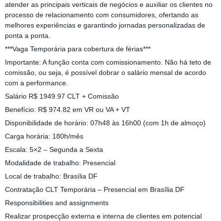
atender as principais verticais de negócios e auxiliar os clientes no
processo de relacionamento com consumidores, ofertando as
melhores experiências e garantindo jornadas personalizadas de
ponta a ponta.
***Vaga Temporária para cobertura de férias***
Importante: A função conta com comissionamento. Não há teto de
comissão, ou seja, é possível dobrar o salário mensal de acordo
com a performance.
Salário R$ 1949.97 CLT + Comissão
Benefício: R$ 974.82 em VR ou VA + VT
Disponibilidade de horário: 07h48 às 16h00 (com 1h de almoço)
Carga horária: 180h/mês
Escala: 5×2 – Segunda a Sexta
Modalidade de trabalho: Presencial
Local de trabalho: Brasília DF
Contratação CLT Temporária – Presencial em Brasília DF
Responsibilities and assignments
Realizar prospecção externa e interna de clientes em potencial