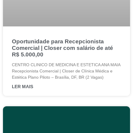
Oportunidade para Recepcionista
Comercial | Closer com salário de até
R$ 5.000,00
CENTRO CLINICO DE MEDICINA E ESTETICA ANA MAIA
Recepcionista Comercial | Closer de Clínica Médica e
Estética Plano Piloto – Brasília, DF, BR (2 Vagas)
LER MAIS