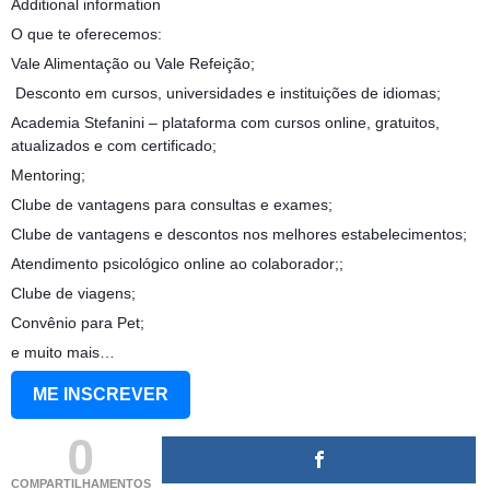
Additional information
O que te oferecemos:
Vale Alimentação ou Vale Refeição;
‍ Desconto em cursos, universidades e instituições de idiomas;
Academia Stefanini – plataforma com cursos online, gratuitos,
atualizados e com certificado;
Mentoring;
Clube de vantagens para consultas e exames;
Clube de vantagens e descontos nos melhores estabelecimentos;
Atendimento psicológico online ao colaborador;;
Clube de viagens;
Convênio para Pet;
e muito mais…
ME INSCREVER
0
COMPARTILHAMENTOS