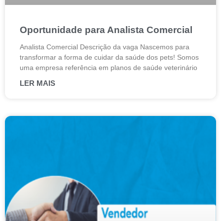
Oportunidade para Analista Comercial
Analista Comercial Descrição da vaga Nascemos para
transformar a forma de cuidar da saúde dos pets! Somos
uma empresa referência em planos de saúde veterinário
LER MAIS