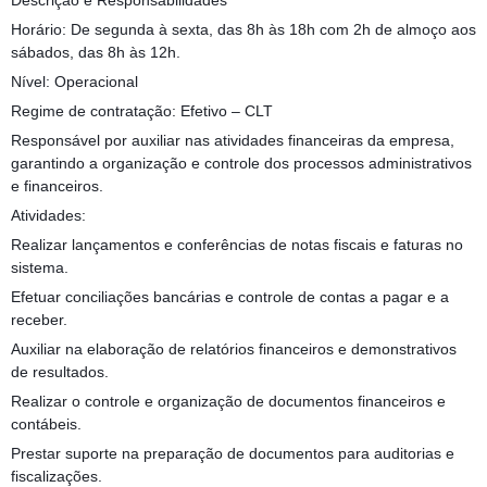
Descrição e Responsabilidades
Horário: De segunda à sexta, das 8h às 18h com 2h de almoço aos
sábados, das 8h às 12h.
Nível: Operacional
Regime de contratação: Efetivo – CLT
Responsável por auxiliar nas atividades financeiras da empresa,
garantindo a organização e controle dos processos administrativos
e financeiros.
Atividades:
Realizar lançamentos e conferências de notas fiscais e faturas no
sistema.
Efetuar conciliações bancárias e controle de contas a pagar e a
receber.
Auxiliar na elaboração de relatórios financeiros e demonstrativos
de resultados.
Realizar o controle e organização de documentos financeiros e
contábeis.
Prestar suporte na preparação de documentos para auditorias e
fiscalizações.