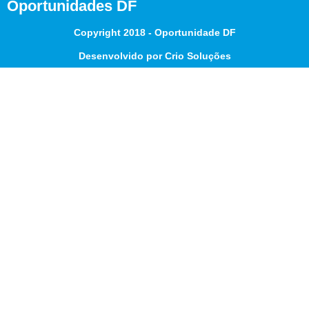
Oportunidades DF
Copyright 2018 - Oportunidade DF
Desenvolvido por Crio Soluções