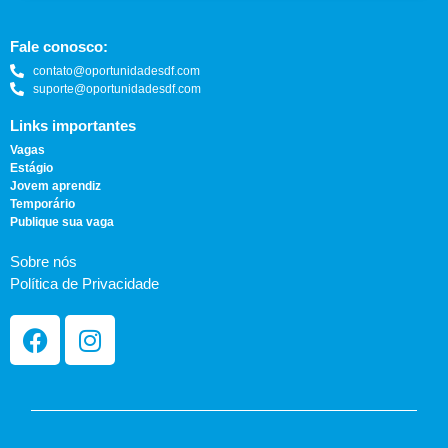
Fale conosco:
contato@oportunidadesdf.com
suporte@oportunidadesdf.com
Links importantes
Vagas
Estágio
Jovem aprendiz
Temporário
Publique sua vaga
Sobre nós
Política de Privacidade