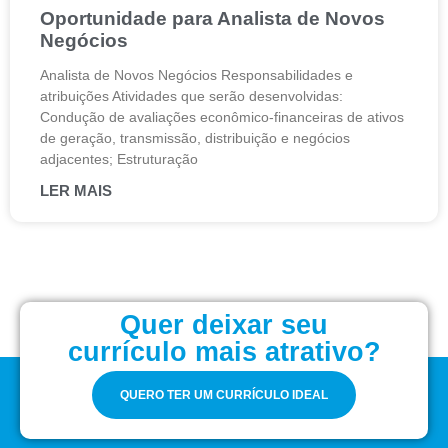
Oportunidade para Analista de Novos
Negócios
Analista de Novos Negócios Responsabilidades e
atribuições Atividades que serão desenvolvidas:
Condução de avaliações econômico-financeiras de ativos
de geração, transmissão, distribuição e negócios
adjacentes; Estruturação
LER MAIS
Quer deixar seu
currículo mais atrativo?
QUERO TER UM CURRÍCULO IDEAL