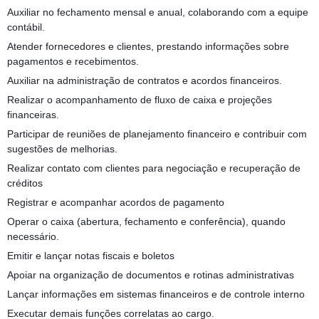
Auxiliar no fechamento mensal e anual, colaborando com a equipe
contábil.
Atender fornecedores e clientes, prestando informações sobre
pagamentos e recebimentos.
Auxiliar na administração de contratos e acordos financeiros.
Realizar o acompanhamento de fluxo de caixa e projeções
financeiras.
Participar de reuniões de planejamento financeiro e contribuir com
sugestões de melhorias.
Realizar contato com clientes para negociação e recuperação de
créditos
Registrar e acompanhar acordos de pagamento
Operar o caixa (abertura, fechamento e conferência), quando
necessário.
Emitir e lançar notas fiscais e boletos
Apoiar na organização de documentos e rotinas administrativas
Lançar informações em sistemas financeiros e de controle interno
Executar demais funções correlatas ao cargo.