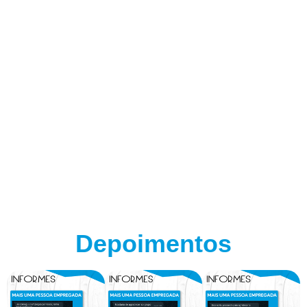
Depoimentos