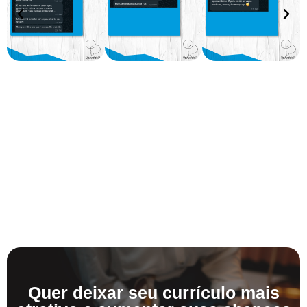
Quer deixar seu currículo mais