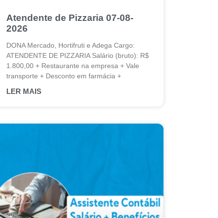
Atendente de Pizzaria 07-08-
2026
DONA Mercado, Hortifruti e Adega Cargo:
ATENDENTE DE PIZZARIA Salário (bruto): R$
1.800,00 + Restaurante na empresa + Vale
transporte + Desconto em farmácia +
LER MAIS