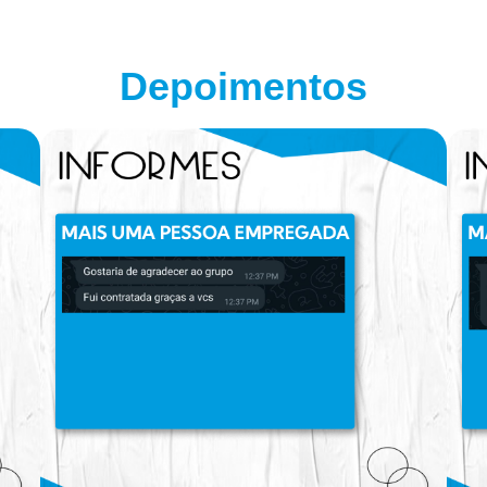
Depoimentos