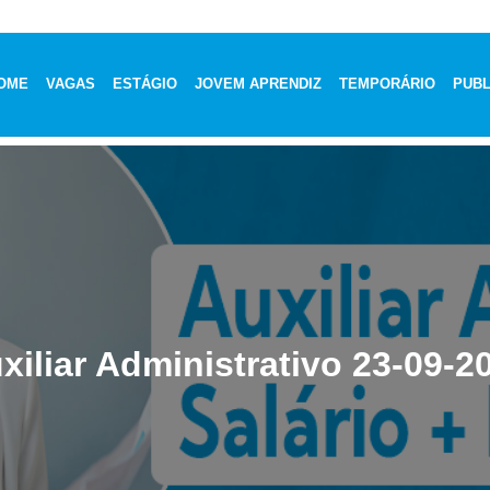
OME
VAGAS
ESTÁGIO
JOVEM APRENDIZ
TEMPORÁRIO
PUBL
xiliar Administrativo 23-09-2