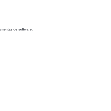
amentas de software;