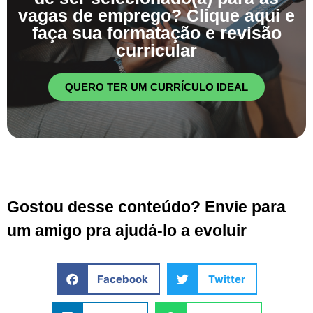
vagas de emprego? Clique aqui e
faça sua formatação e revisão
curricular
QUERO TER UM CURRÍCULO IDEAL
Gostou desse conteúdo? Envie para
um amigo pra ajudá-lo a evoluir
Facebook
Twitter