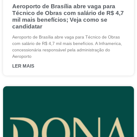
Aeroporto de Brasília abre vaga para
Técnico de Obras com salário de R$ 4,7
mil mais benefícios; Veja como se
candidatar
Aeroporto de Brasília abre vaga para Técnico de Obras
com salário de R$ 4,7 mil mais benefícios. A Inframerica,
concessionária responsável pela administração do
Aeroporto
LER MAIS