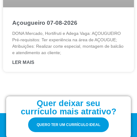
Açougueiro 07-08-2026
DONA Mercado, Hortifruti e Adega Vaga: AÇOUGUEIRO
Pré-requisitos: Ter experiência na área de AÇOUGUE;
Atribuições: Realizar corte especial, montagem de balcão
e atendimento ao cliente;
LER MAIS
Quer deixar seu
currículo mais atrativo?
QUERO TER UM CURRÍCULO IDEAL