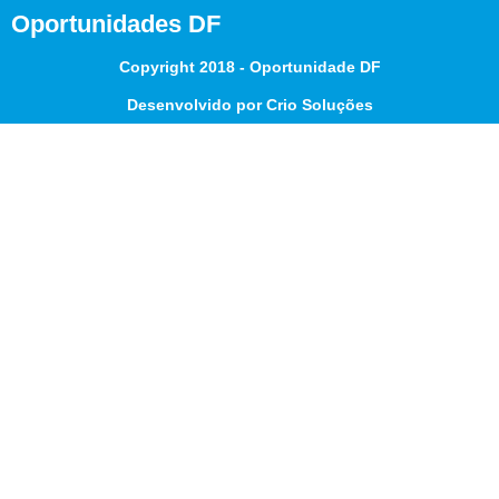
Oportunidades DF
Copyright 2018 - Oportunidade DF
Desenvolvido por Crio Soluções