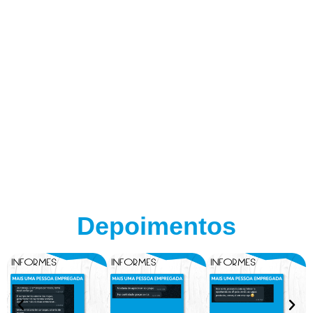
Depoimentos