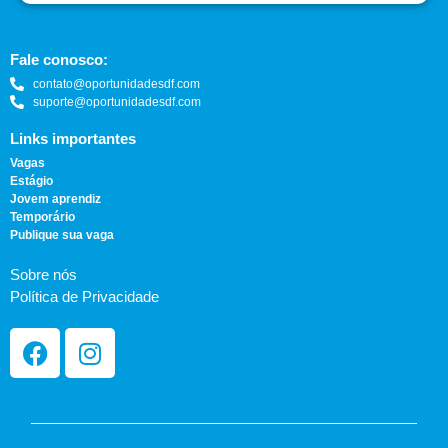
Fale conosco:
contato@oportunidadesdf.com
suporte@oportunidadesdf.com
Links importantes
Vagas
Estágio
Jovem aprendiz
Temporário
Publique sua vaga
Sobre nós
Política de Privacidade