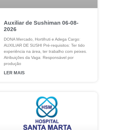
Auxiliar de Sushiman 06-08-
2026
DONA Mercado, Hortifruti e Adega Cargo:
AUXILIAR DE SUSHI Pré-requisitos: Ter tido
experiência na área, ter trabalho com peixes.
Atribuições da Vaga: Responsável por
produção
LER MAIS