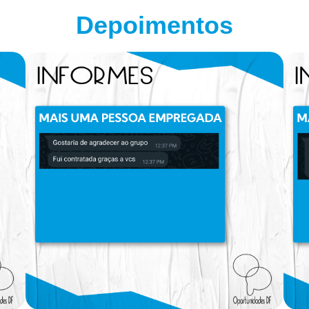
Depoimentos