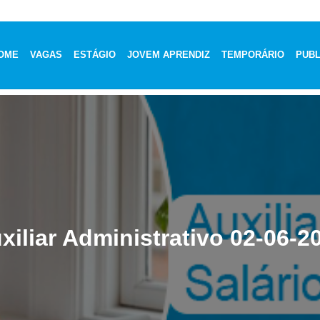
OME
VAGAS
ESTÁGIO
JOVEM APRENDIZ
TEMPORÁRIO
PUBL
xiliar Administrativo 02-06-2