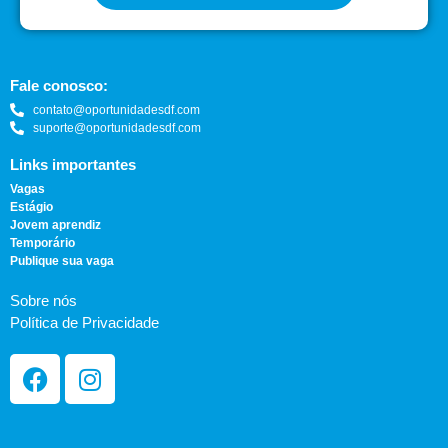
Fale conosco:
contato@oportunidadesdf.com
suporte@oportunidadesdf.com
Links importantes
Vagas
Estágio
Jovem aprendiz
Temporário
Publique sua vaga
Sobre nós
Política de Privacidade