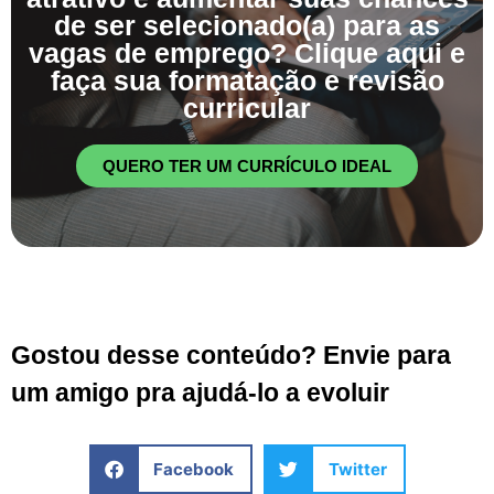
de ser selecionado(a) para as
vagas de emprego? Clique aqui e
faça sua formatação e revisão
curricular
QUERO TER UM CURRÍCULO IDEAL
Gostou desse conteúdo? Envie para
um amigo pra ajudá-lo a evoluir
Facebook
Twitter