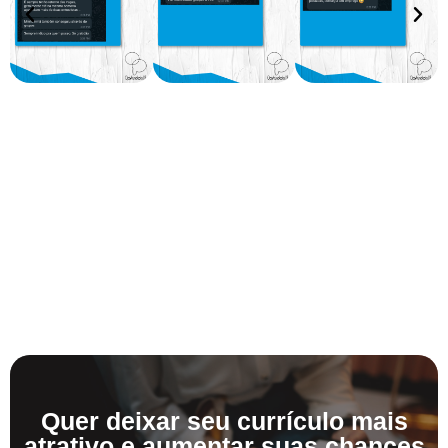
Quer deixar seu currículo mais
atrativo e aumentar suas chances