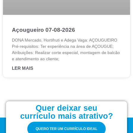
Açougueiro 07-08-2026
DONA Mercado, Hortifruti e Adega Vaga: AÇOUGUEIRO
Pré-requisitos: Ter experiência na área de AÇOUGUE;
Atribuições: Realizar corte especial, montagem de balcão
e atendimento ao cliente;
LER MAIS
Quer deixar seu
currículo mais atrativo?
QUERO TER UM CURRÍCULO IDEAL