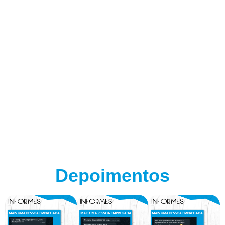
Depoimentos