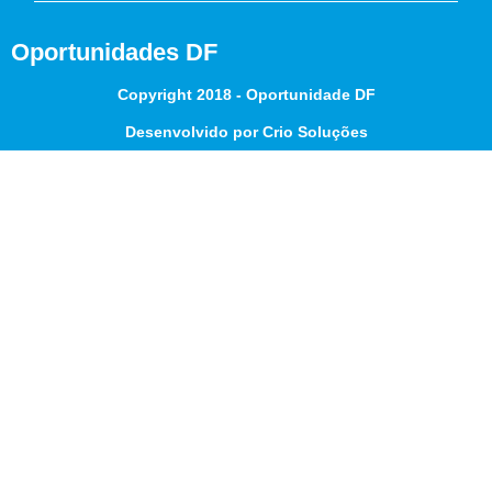
Oportunidades DF
Copyright 2018 - Oportunidade DF
Desenvolvido por Crio Soluções