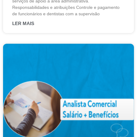
serviços de apoio à área administrativa.
Responsabilidades e atribuições Controle e pagamento
de funcionários e dentistas com a supervisão
LER MAIS