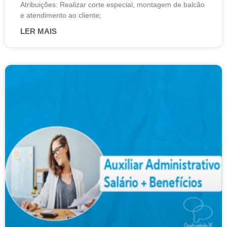
Atribuições: Realizar corte especial, montagem de balcão
e atendimento ao cliente;
LER MAIS