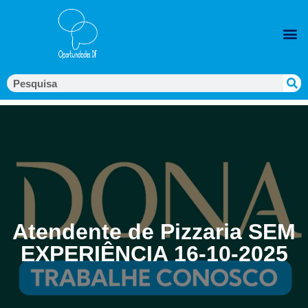
Atendente de Pizzaria SEM
EXPERIÊNCIA 16-10-2025