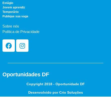
Estágio
Jovem aprendiz
Temporário
Publique sua vaga
Sobre nós
Política de Privacidade
Oportunidades DF
Copyright 2018 - Oportunidade DF
Desenvolvido por Crio Soluções