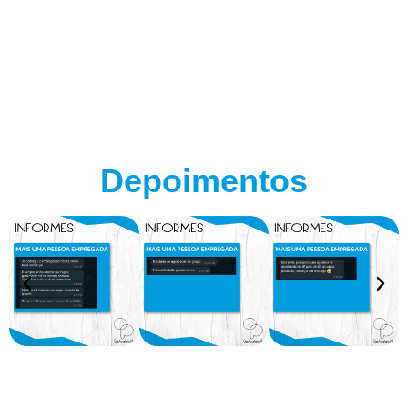
Depoimentos