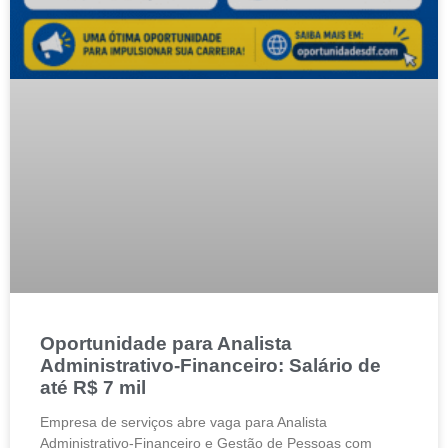
Oportunidade para Analista
Administrativo-Financeiro: Salário de
até R$ 7 mil
Empresa de serviços abre vaga para Analista
Administrativo-Financeiro e Gestão de Pessoas com