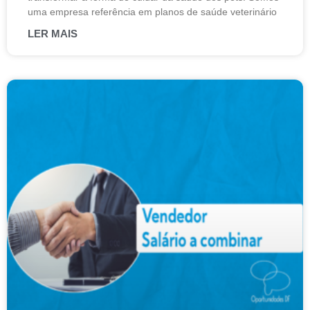
uma empresa referência em planos de saúde veterinário
LER MAIS