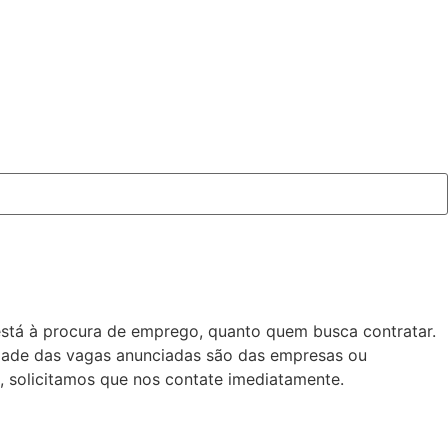
está à procura de emprego, quanto quem busca contratar.
idade das vagas anunciadas são das empresas ou
 solicitamos que nos contate imediatamente.