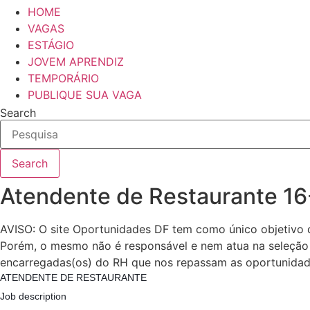
HOME
VAGAS
ESTÁGIO
JOVEM APRENDIZ
TEMPORÁRIO
PUBLIQUE SUA VAGA
Search
Search
Atendente de Restaurante 1
AVISO: O site Oportunidades DF tem como único objetivo 
Porém, o mesmo não é responsável e nem atua na seleção 
encarregadas(os) do RH que nos repassam as oportunidad
ATENDENTE DE RESTAURANTE
Job description