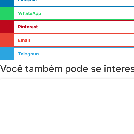
WhatsApp
Pinterest
Email
Telegram
Você também pode se interess