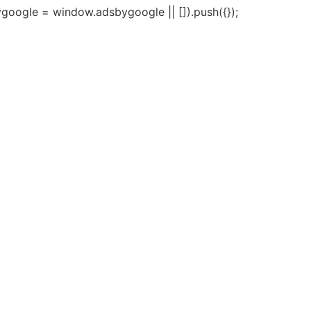
google = window.adsbygoogle || []).push({});