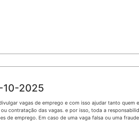
6-10-2025
divulgar vagas de emprego e com isso ajudar tanto quem 
ou contratação das vagas. e por isso, toda a responsabil
es de emprego. Em caso de uma vaga falsa ou uma fraude,