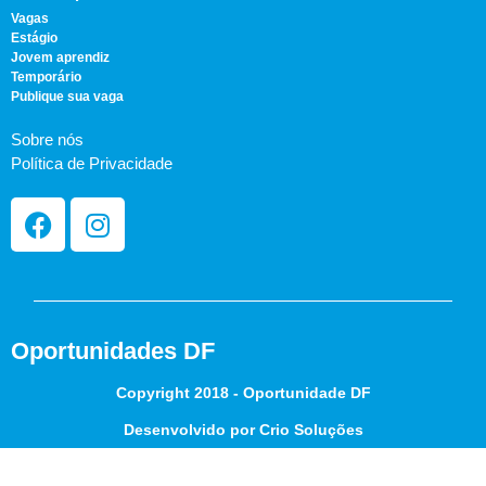
Vagas
Estágio
Jovem aprendiz
Temporário
Publique sua vaga
Sobre nós
Política de Privacidade
Oportunidades DF
Copyright 2018 - Oportunidade DF
Desenvolvido por Crio Soluções