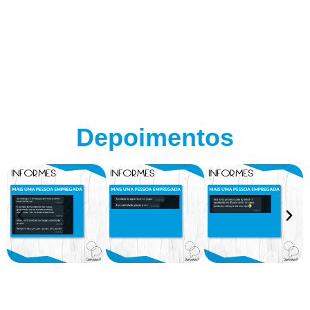
Depoimentos