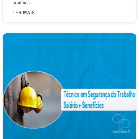
produtos
LER MAIS