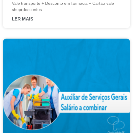
Vale transporte + Desconto em farmácia + Cartão vale
shop(descontos
LER MAIS