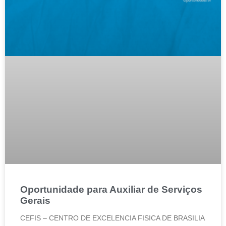
Oportunidade para Auxiliar de Serviços
Gerais
CEFIS – CENTRO DE EXCELENCIA FISICA DE BRASILIA