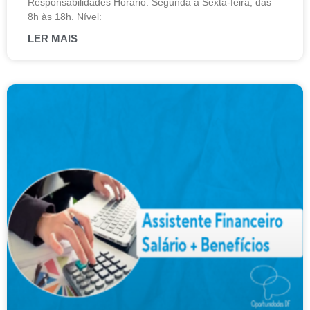
Responsabilidades Horário: Segunda a Sexta-feira, das
8h às 18h. Nível:
LER MAIS