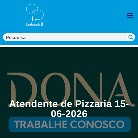
Atendente de Pizzaria 15-
06-2026