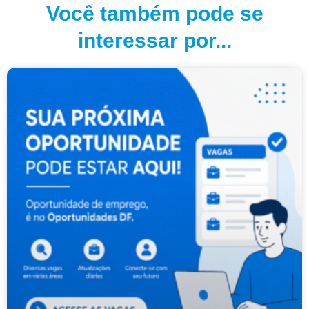
Você também pode se
interessar por...