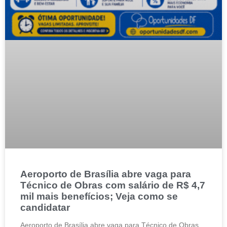
Aeroporto de Brasília abre vaga para
Técnico de Obras com salário de R$ 4,7
mil mais benefícios; Veja como se
candidatar
Aeroporto de Brasília abre vaga para Técnico de Obras