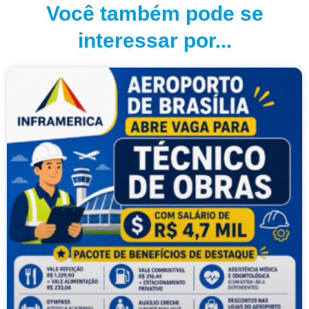
Você também pode se
interessar por...