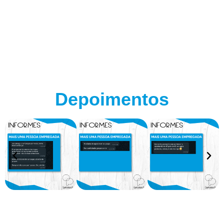
Depoimentos