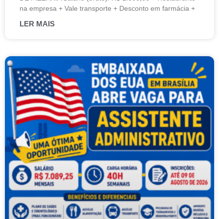
na empresa + Vale transporte + Desconto em farmácia +
LER MAIS