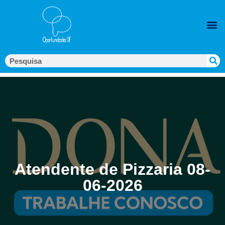
Atendente de Pizzaria 08-
06-2026