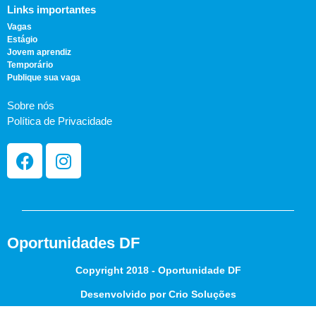
Links importantes
Vagas
Estágio
Jovem aprendiz
Temporário
Publique sua vaga
Sobre nós
Política de Privacidade
Oportunidades DF
Copyright 2018 - Oportunidade DF
Desenvolvido por Crio Soluções