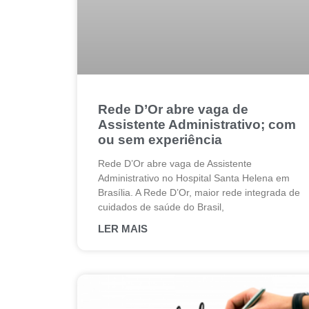
Rede D’Or abre vaga de
Assistente Administrativo; com
ou sem experiência
Rede D’Or abre vaga de Assistente
Administrativo no Hospital Santa Helena em
Brasília. A Rede D’Or, maior rede integrada de
cuidados de saúde do Brasil,
LER MAIS