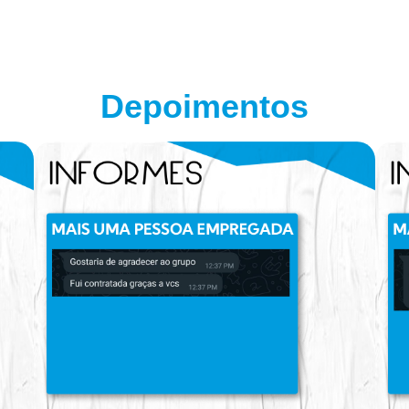
Depoimentos