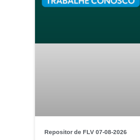
Repositor de FLV 07-08-2026