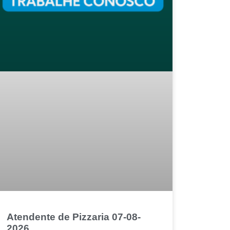
Atendente de Pizzaria 07-08-
2026