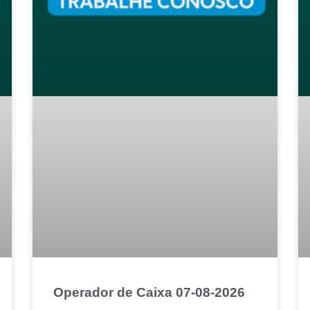
Operador de Caixa 07-08-2026