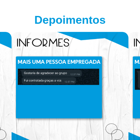
Depoimentos