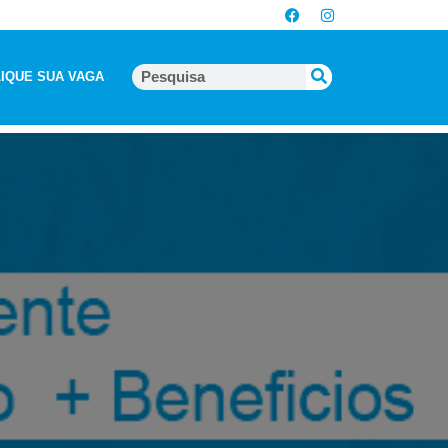
IQUE SUA VAGA