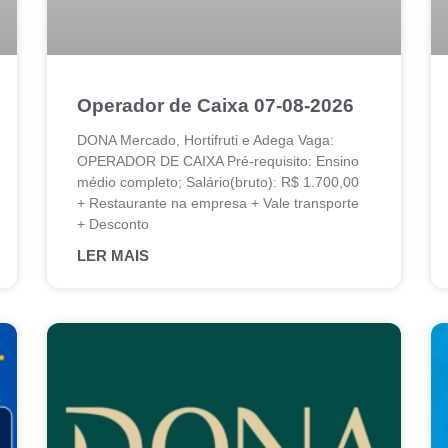
Operador de Caixa 07-08-2026
DONA Mercado, Hortifruti e Adega Vaga:
OPERADOR DE CAIXA Pré-requisito: Ensino
médio completo; Salário(bruto): R$ 1.700,00
+ Restaurante na empresa + Vale transporte
+ Desconto
LER MAIS