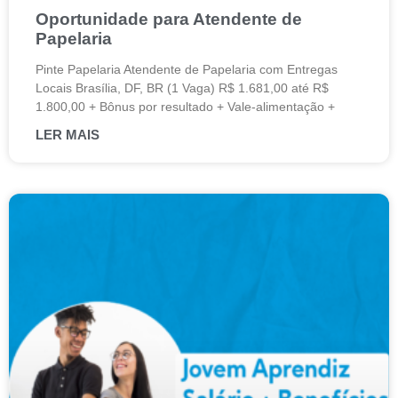
Oportunidade para Atendente de
Papelaria
Pinte Papelaria Atendente de Papelaria com Entregas
Locais Brasília, DF, BR (1 Vaga) R$ 1.681,00 até R$
1.800,00 + Bônus por resultado + Vale-alimentação +
LER MAIS