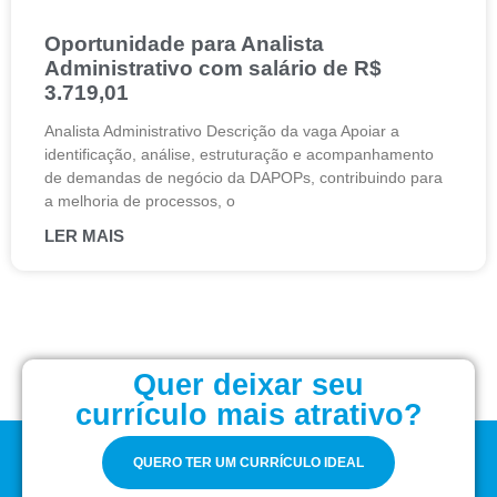
Oportunidade para Analista
Administrativo com salário de R$
3.719,01
Analista Administrativo Descrição da vaga Apoiar a
identificação, análise, estruturação e acompanhamento
de demandas de negócio da DAPOPs, contribuindo para
a melhoria de processos, o
LER MAIS
Quer deixar seu
currículo mais atrativo?
QUERO TER UM CURRÍCULO IDEAL