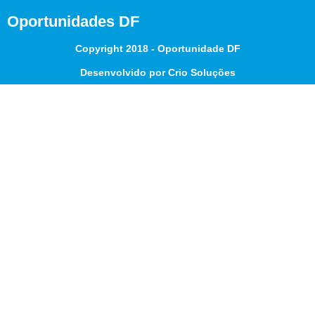
Oportunidades DF
Copyright 2018 - Oportunidade DF
Desenvolvido por Crio Soluções