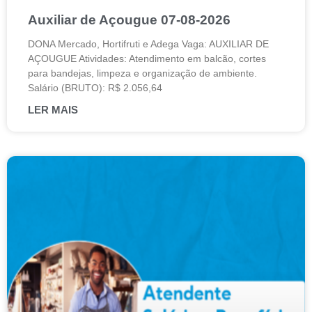
Auxiliar de Açougue 07-08-2026
DONA Mercado, Hortifruti e Adega Vaga: AUXILIAR DE
AÇOUGUE Atividades: Atendimento em balcão, cortes
para bandejas, limpeza e organização de ambiente.
Salário (BRUTO): R$ 2.056,64
LER MAIS