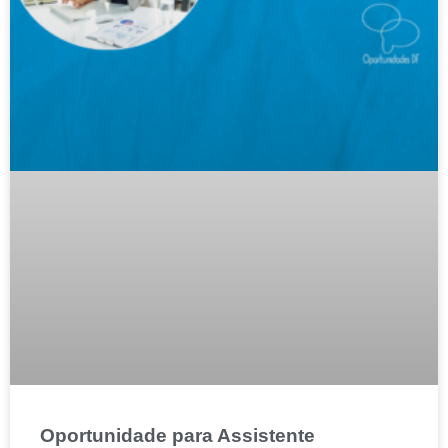
Oportunidade para Assistente