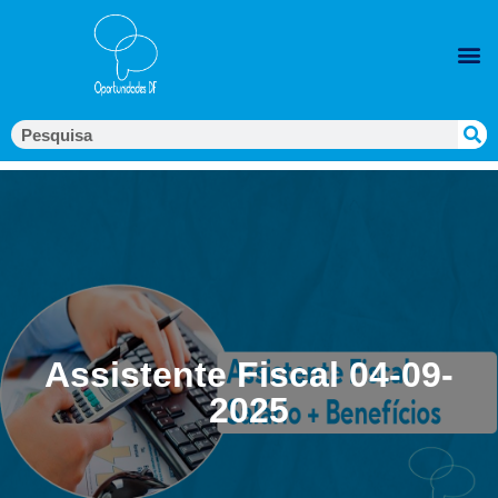
Assistente Fiscal 04-09-
2025