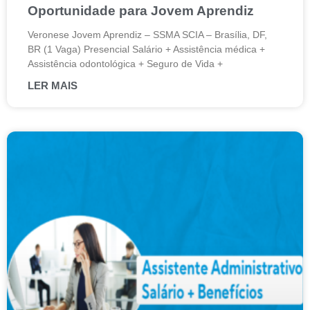
Oportunidade para Jovem Aprendiz
Veronese Jovem Aprendiz – SSMA SCIA – Brasília, DF,
BR (1 Vaga) Presencial Salário + Assistência médica +
Assistência odontológica + Seguro de Vida +
LER MAIS