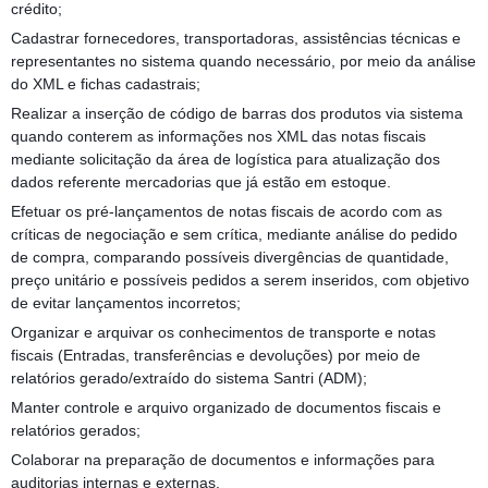
crédito;
Cadastrar fornecedores, transportadoras, assistências técnicas e
representantes no sistema quando necessário, por meio da análise
do XML e fichas cadastrais;
Realizar a inserção de código de barras dos produtos via sistema
quando conterem as informações nos XML das notas fiscais
mediante solicitação da área de logística para atualização dos
dados referente mercadorias que já estão em estoque.
Efetuar os pré-lançamentos de notas fiscais de acordo com as
críticas de negociação e sem crítica, mediante análise do pedido
de compra, comparando possíveis divergências de quantidade,
preço unitário e possíveis pedidos a serem inseridos, com objetivo
de evitar lançamentos incorretos;
Organizar e arquivar os conhecimentos de transporte e notas
fiscais (Entradas, transferências e devoluções) por meio de
relatórios gerado/extraído do sistema Santri (ADM);
Manter controle e arquivo organizado de documentos fiscais e
relatórios gerados;
Colaborar na preparação de documentos e informações para
auditorias internas e externas.