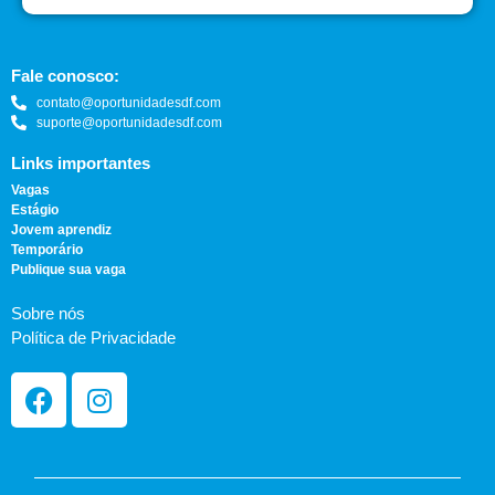
Fale conosco:
contato@oportunidadesdf.com
suporte@oportunidadesdf.com
Links importantes
Vagas
Estágio
Jovem aprendiz
Temporário
Publique sua vaga
Sobre nós
Política de Privacidade