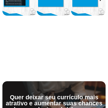
Quer deixar seu currículo mais
atrativo e aumentar suas chances