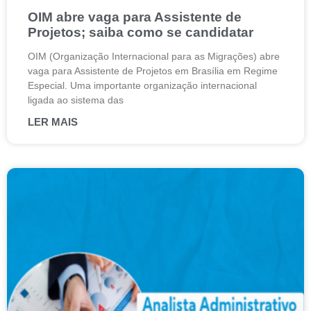
OIM abre vaga para Assistente de
Projetos; saiba como se candidatar
OIM (Organização Internacional para as Migrações) abre
vaga para Assistente de Projetos em Brasília em Regime
Especial. Uma importante organização internacional
ligada ao sistema das
LER MAIS