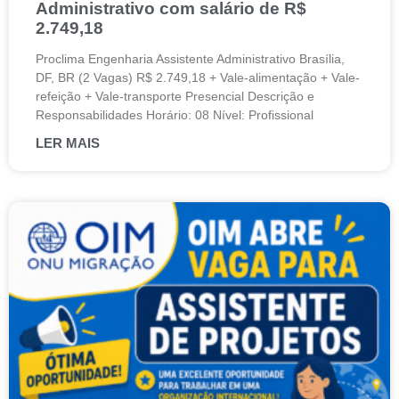
Administrativo com salário de R$
2.749,18
Proclima Engenharia Assistente Administrativo Brasília,
DF, BR (2 Vagas) R$ 2.749,18 + Vale-alimentação + Vale-
refeição + Vale-transporte Presencial Descrição e
Responsabilidades Horário: 08 Nível: Profissional
LER MAIS