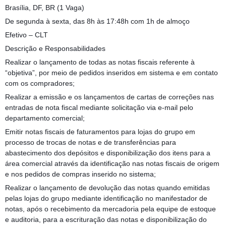
Brasília, DF, BR (1 Vaga)
De segunda à sexta, das 8h às 17:48h com 1h de almoço
Efetivo – CLT
Descrição e Responsabilidades
Realizar o lançamento de todas as notas fiscais referente à
“objetiva”, por meio de pedidos inseridos em sistema e em contato
com os compradores;
Realizar a emissão e os lançamentos de cartas de correções nas
entradas de nota fiscal mediante solicitação via e-mail pelo
departamento comercial;
Emitir notas fiscais de faturamentos para lojas do grupo em
processo de trocas de notas e de transferências para
abastecimento dos depósitos e disponibilização dos itens para a
área comercial através da identificação nas notas fiscais de origem
e nos pedidos de compras inserido no sistema;
Realizar o lançamento de devolução das notas quando emitidas
pelas lojas do grupo mediante identificação no manifestador de
notas, após o recebimento da mercadoria pela equipe de estoque
e auditoria, para a escrituração das notas e disponibilização do