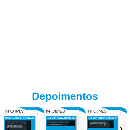
Depoimentos