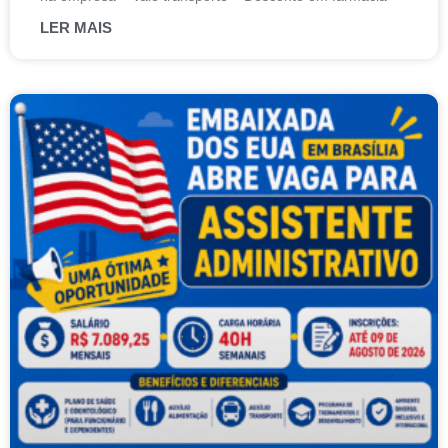
LER MAIS