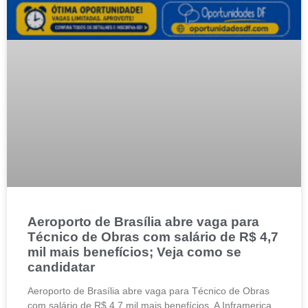
Aeroporto de Brasília abre vaga para
Técnico de Obras com salário de R$ 4,7
mil mais benefícios; Veja como se
candidatar
Aeroporto de Brasília abre vaga para Técnico de Obras
com salário de R$ 4,7 mil mais benefícios. A Inframerica,