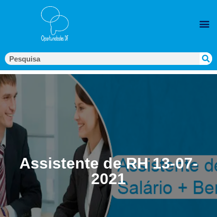
Assistente de RH 13-07-
2021