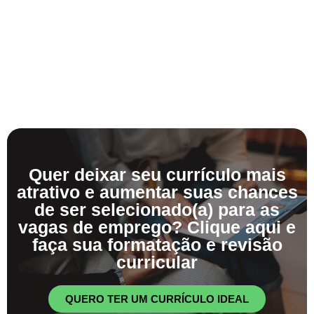
Quer deixar seu currículo mais
atrativo e aumentar suas chances
de ser selecionado(a) para as
vagas de emprego? Clique aqui e
faça sua formatação e revisão
curricular
QUERO TER UM CURRÍCULO IDEAL