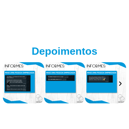
Depoimentos