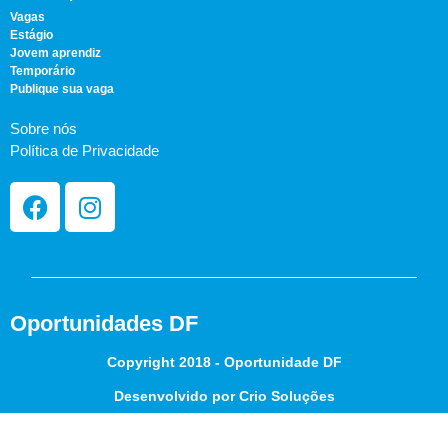
Vagas
Estágio
Jovem aprendiz
Temporário
Publique sua vaga
Sobre nós
Política de Privacidade
Oportunidades DF
Copyright 2018 - Oportunidade DF
Desenvolvido por Crio Soluções