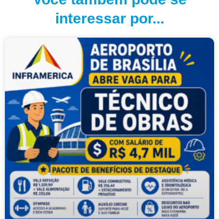
interessar por...